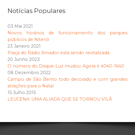
Notícias Populares
03 Mai 2021
Novos horários de funcionamento dos parques
públicos de Niterói
23 Janeiro 2021
Praça do Rádio Amador está sendo revitalizada
20 Junho 2023
O número do Disque-Luz mudou: Agora é 4040-1640
08 Dezembro 2022
Campo de São Bento todo decorado e com grandes
atrações para o Natal
15 Julho 2015
LEUCENA: UMA ALIADA QUE SE TORNOU VILÃ