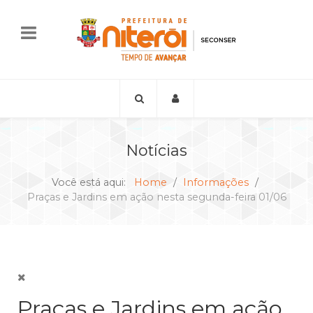
Notícias
Você está aqui:
Home
Informações
Praças e Jardins em ação nesta segunda-feira 01/06
Praças e Jardins em ação