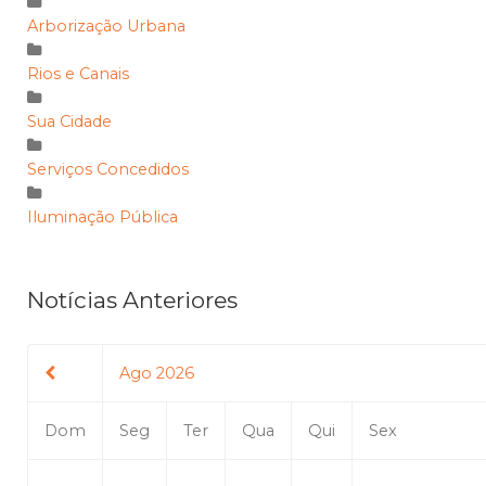
Arborização Urbana
Rios e Canais
Sua Cidade
Serviços Concedidos
Iluminação Pública
Notícias Anteriores
Ago 2026
Dom
Seg
Ter
Qua
Qui
Sex