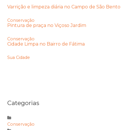
Varrição e limpeza diária no Campo de São Bento
Conservação
Pintura de praça no Viçoso Jardim
Conservação
Cidade Limpa no Bairro de Fátima
Sua Cidade
Categorias
Conservação