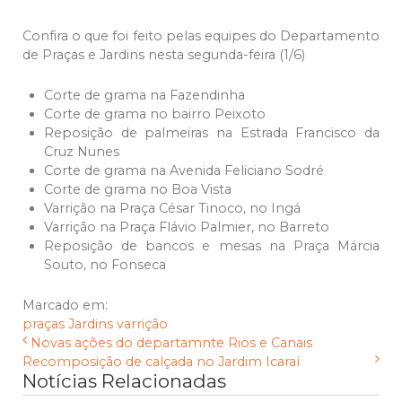
Confira o que foi feito pelas equipes do Departamento
de Praças e Jardins nesta segunda-feira (1/6)
Corte de grama na Fazendinha
Corte de grama no bairro Peixoto
Reposição de palmeiras na Estrada Francisco da
Cruz Nunes
Corte de grama na Avenida Feliciano Sodré
Corte de grama no Boa Vista
Varrição na Praça César Tinoco, no Ingá
Varrição na Praça Flávio Palmier, no Barreto
Reposição de bancos e mesas na Praça Márcia
Souto, no Fonseca
Marcado em:
praças
Jardins
varrição
Novas ações do departamnte Rios e Canais
Recomposição de calçada no Jardim Icaraí
Notícias Relacionadas