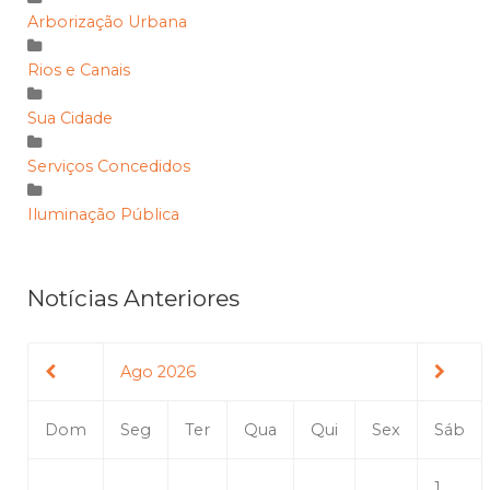
Arborização Urbana
Rios e Canais
Sua Cidade
Serviços Concedidos
Iluminação Pública
Notícias Anteriores
Ago 2026
Dom
Seg
Ter
Qua
Qui
Sex
Sáb
1