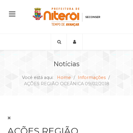
Notícias
Você está aqui:
Home
Informações
AÇÕES REGIÃO OCEÂNICA 09/02/2018
AÇÕES REGIÃO