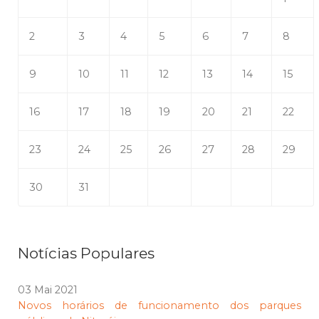
2
3
4
5
6
7
8
9
10
11
12
13
14
15
16
17
18
19
20
21
22
23
24
25
26
27
28
29
30
31
Notícias Populares
03 Mai 2021
Novos horários de funcionamento dos parques