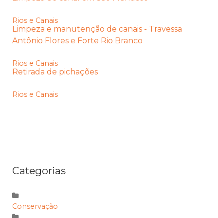
Rios e Canais
Limpeza e manutenção de canais - Travessa
Antônio Flores e Forte Rio Branco
Rios e Canais
Retirada de pichações
Rios e Canais
Categorias
Conservação