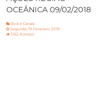
OCEÂNICA 09/02/2018
Rios e Canais
Segunda, 19 Fevereiro 2018
1262 Acessos