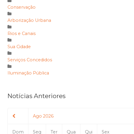
Conservação
Arborização Urbana
Rios e Canais
Sua Cidade
Serviços Concedidos
Iluminação Pública
Notícias Anteriores
Ago 2026
Dom
Seg
Ter
Qua
Qui
Sex