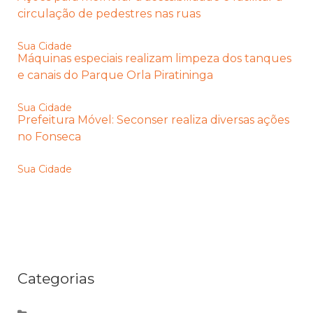
circulação de pedestres nas ruas
Sua Cidade
Máquinas especiais realizam limpeza dos tanques
e canais do Parque Orla Piratininga
Sua Cidade
Prefeitura Móvel: Seconser realiza diversas ações
no Fonseca
Sua Cidade
Categorias