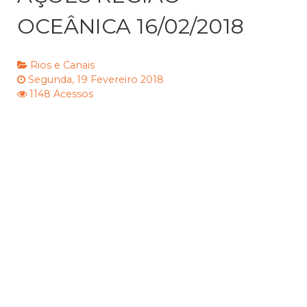
OCEÂNICA 16/02/2018
Rios e Canais
Segunda, 19 Fevereiro 2018
1148 Acessos