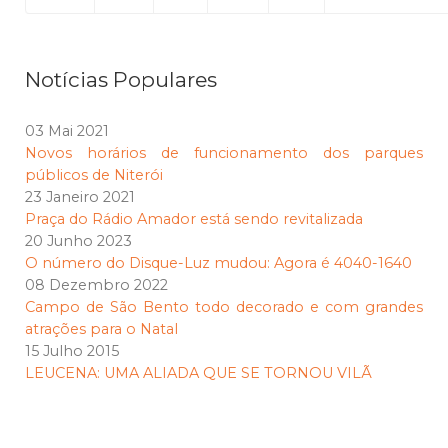
Notícias Populares
03 Mai 2021
Novos horários de funcionamento dos parques
públicos de Niterói
23 Janeiro 2021
Praça do Rádio Amador está sendo revitalizada
20 Junho 2023
O número do Disque-Luz mudou: Agora é 4040-1640
08 Dezembro 2022
Campo de São Bento todo decorado e com grandes
atrações para o Natal
15 Julho 2015
LEUCENA: UMA ALIADA QUE SE TORNOU VILÃ