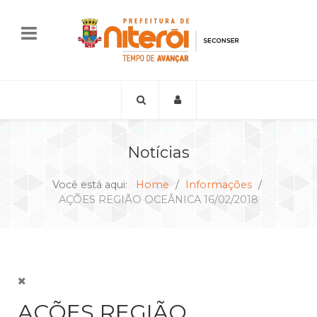
Notícias
Você está aqui:
Home
Informações
AÇÕES REGIÃO OCEÂNICA 16/02/2018
AÇÕES REGIÃO