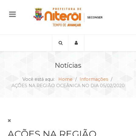
Notícias
Você está aqui:
Home
Informações
AÇÕES NA REGIÃO OCEÂNICA NO DIA 05/02/2020
AÇÕES NA REGIÃO