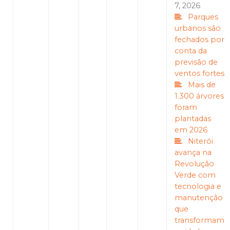
7, 2026
Parques
urbanos são
fechados por
conta da
previsão de
ventos fortes
Mais de
1.300 árvores
foram
plantadas
em 2026
Niterói
avança na
Revolução
Verde com
tecnologia e
manutenção
que
transformam