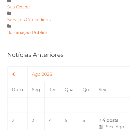
Sua Cidade
Serviços Concedidos
Iluminação Pública
Notícias Anteriores
Ago 2026
Dom
Seg
Ter
Qua
Qui
Sex
2
3
4
5
6
7
4 posts
Sex, Ago