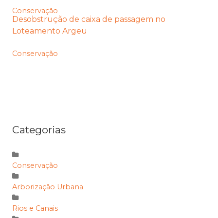
Conservação
Desobstrução de caixa de passagem no
Loteamento Argeu
Conservação
Categorias
Conservação
Arborização Urbana
Rios e Canais