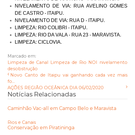
NIVELAMENTO DE VIA: RUA AVELINO GOMES
DE CASTRO - ITAIPU.
NIVELAMENTO DE VIA: RUA D - ITAIPU.
LIMPEZA: RIO COLIBRI - ITAIPU.
LIMPEZA: RIO DA VALA - RUA 23 - MARAVISTA.
LIMPEZA: CICLOVIA.
Marcado em:
Limpeza de Canal
Limpeza de Rio
NOI
nivelamento
desobstrução
Novo Canto de Itaipu vai ganhando cada vez mais
fo...
AÇÕES REGIÃO OCEÂNICA DIA 06/02/2020
Notícias Relacionadas
Caminhão Vac-all em Campo Belo e Maravista
Rios e Canais
Conservação em Piratininga