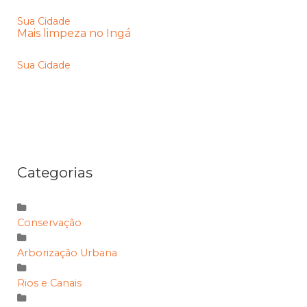
Sua Cidade
Mais limpeza no Ingá
Sua Cidade
Categorias
Conservação
Arborização Urbana
Rios e Canais