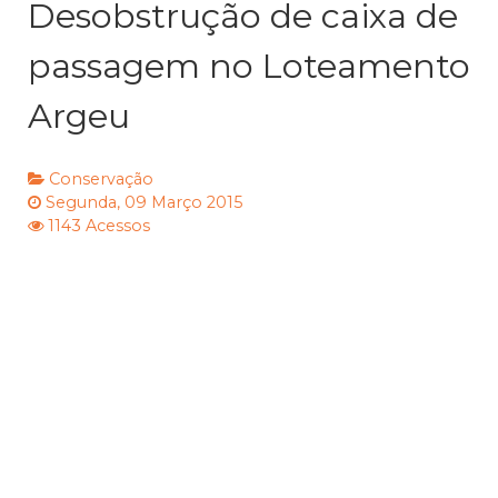
Desobstrução de caixa de
passagem no Loteamento
Argeu
Conservação
Segunda, 09 Março 2015
1143 Acessos