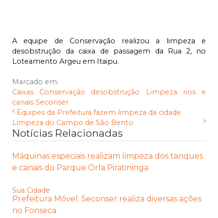
A equipe de Conservação realizou a limpeza e
desobstrução da caixa de passagem da Rua 2, no
Loteamento Argeu em Itaipu.
Marcado em:
Caixas
Conservação
desobstrução
Limpeza
rios e
canais
Seconser
Equipes da Prefeitura fazem limpeza da cidade
Limpeza do Campo de São Bento
Notícias Relacionadas
Máquinas especiais realizam limpeza dos tanques
e canais do Parque Orla Piratininga
Sua Cidade
Prefeitura Móvel: Seconser realiza diversas ações
no Fonseca