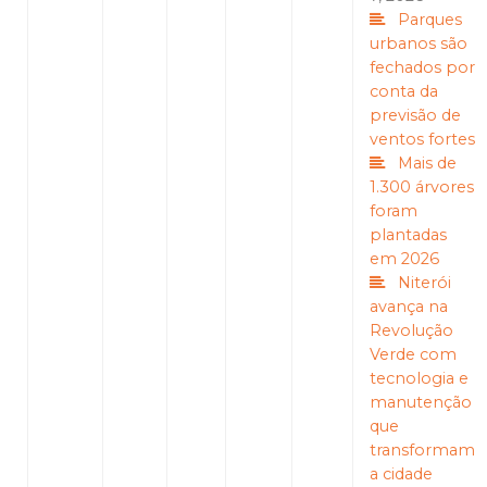
Parques
urbanos são
fechados por
conta da
previsão de
ventos fortes
Mais de
1.300 árvores
foram
plantadas
em 2026
Niterói
avança na
Revolução
Verde com
tecnologia e
manutenção
que
transformam
a cidade