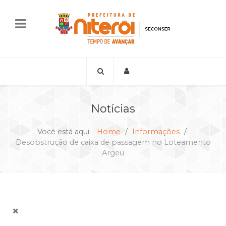
Notícias
Você está aqui:
Home
Informações
Desobstrução de caixa de passagem no Loteamento
Argeu