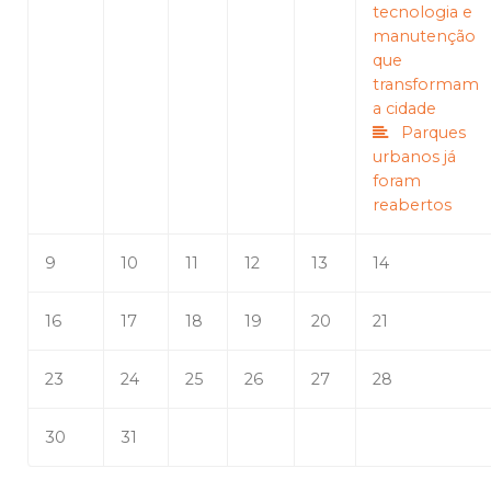
tecnologia e
manutenção
que
transformam
a cidade
Parques
urbanos já
foram
reabertos
9
10
11
12
13
14
16
17
18
19
20
21
23
24
25
26
27
28
30
31