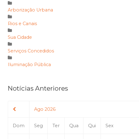
Arborização Urbana
Rios e Canais
Sua Cidade
Serviços Concedidos
Iluminação Pública
Notícias Anteriores
Ago 2026
Dom
Seg
Ter
Qua
Qui
Sex