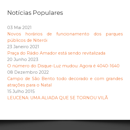
Notícias Populares
03 Mai 2021
Novos horários de funcionamento dos parques
públicos de Niterói
23 Janeiro 2021
Praça do Rádio Amador está sendo revitalizada
20 Junho 2023
O número do Disque-Luz mudou: Agora é 4040-1640
08 Dezembro 2022
Campo de São Bento todo decorado e com grandes
atrações para o Natal
15 Julho 2015
LEUCENA: UMA ALIADA QUE SE TORNOU VILÃ