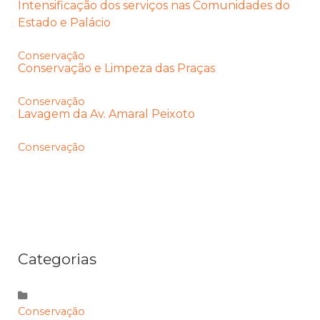
Intensificação dos serviços nas Comunidades do
Estado e Palácio
Conservação
Conservação e Limpeza das Praças
Conservação
Lavagem da Av. Amaral Peixoto
Conservação
Categorias
Conservação