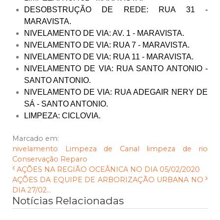
DESOBSTRUÇÃO DE REDE: RUA 31 -
MARAVISTA.
NIVELAMENTO DE VIA: AV. 1 - MARAVISTA.
NIVELAMENTO DE VIA: RUA 7 - MARAVISTA.
NIVELAMENTO DE VIA: RUA 11 - MARAVISTA.
NIVELAMENTO DE VIA: RUA SANTO ANTONIO -
SANTO ANTONIO.
NIVELAMENTO DE VIA: RUA ADEGAIR NERY DE
SÁ - SANTO ANTONIO.
LIMPEZA: CICLOVIA.
Marcado em:
nivelamento
Limpeza de Canal
limpeza de rio
Conservação
Reparo
AÇÕES NA REGIÃO OCEÂNICA NO DIA 05/02/2020
AÇÕES DA EQUIPE DE ARBORIZAÇÃO URBANA NO
DIA 27/02...
Notícias Relacionadas