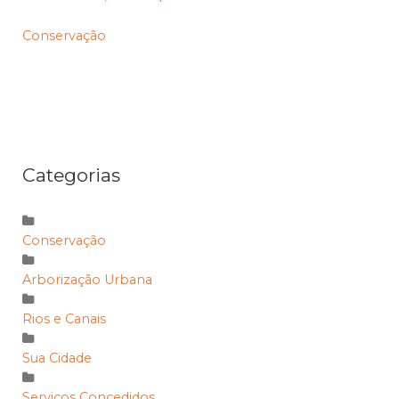
Conservação
Categorias
Conservação
Arborização Urbana
Rios e Canais
Sua Cidade
Serviços Concedidos