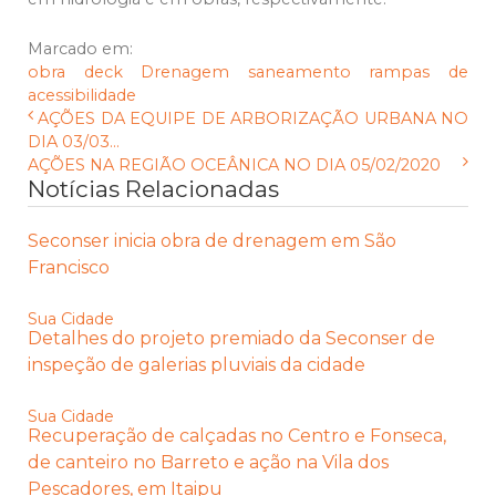
Marcado em:
obra
deck
Drenagem
saneamento
rampas de
acessibilidade
AÇÕES DA EQUIPE DE ARBORIZAÇÃO URBANA NO
DIA 03/03...
AÇÕES NA REGIÃO OCEÂNICA NO DIA 05/02/2020
Notícias Relacionadas
Seconser inicia obra de drenagem em São
Francisco
Sua Cidade
Detalhes do projeto premiado da Seconser de
inspeção de galerias pluviais da cidade
Sua Cidade
Recuperação de calçadas no Centro e Fonseca,
de canteiro no Barreto e ação na Vila dos
Pescadores, em Itaipu