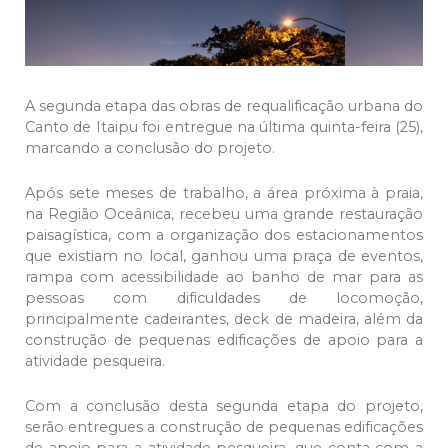
A segunda etapa das obras de requalificação urbana do
Canto de Itaipu foi entregue na última quinta-feira (25),
marcando a conclusão do projeto.
Após sete meses de trabalho, a área próxima à praia,
na Região Oceânica, recebeu uma grande restauração
paisagística, com a organização dos estacionamentos
que existiam no local, ganhou uma praça de eventos,
rampa com acessibilidade ao banho de mar para as
pessoas com dificuldades de locomoção,
principalmente cadeirantes, deck de madeira, além da
construção de pequenas edificações de apoio para a
atividade pesqueira.
Com a conclusão desta segunda etapa do projeto,
serão entregues a construção de pequenas edificações