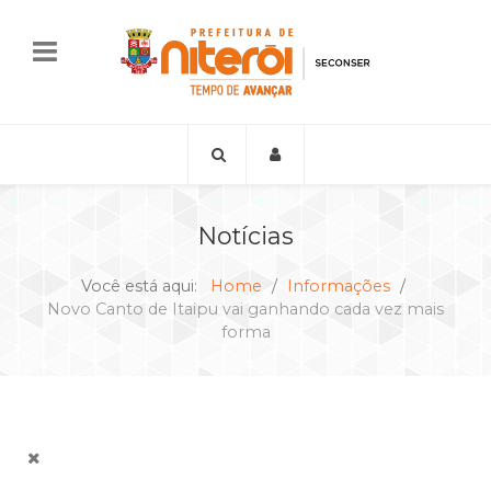
Notícias
Você está aqui:
Home
Informações
Novo Canto de Itaipu vai ganhando cada vez mais
forma