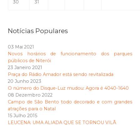
30
31
Notícias Populares
03 Mai 2021
Novos horários de funcionamento dos parques
públicos de Niterói
23 Janeiro 2021
Praça do Rádio Amador está sendo revitalizada
20 Junho 2023
O número do Disque-Luz mudou: Agora é 4040-1640
08 Dezembro 2022
Campo de São Bento todo decorado e com grandes
atrações para o Natal
15 Julho 2015
LEUCENA: UMA ALIADA QUE SE TORNOU VILÃ