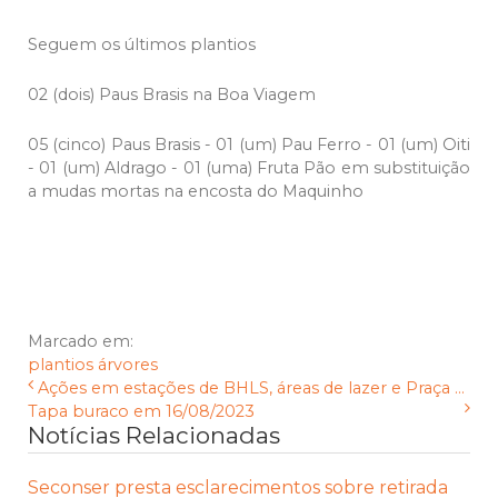
Seguem os últimos plantios
02 (dois) Paus Brasis na Boa Viagem
05 (cinco) Paus Brasis - 01 (um) Pau Ferro - 01 (um) Oiti
- 01 (um) Aldrago - 01 (uma) Fruta Pão em substituição
a mudas mortas na encosta do Maquinho
Marcado em:
plantios
árvores
Ações em estações de BHLS, áreas de lazer e Praça ...
Tapa buraco em 16/08/2023
Notícias Relacionadas
Seconser presta esclarecimentos sobre retirada