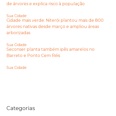
de árvores e explica risco à população
Sua Cidade
Cidade mais verde: Niterói plantou mais de 800
árvores nativas desde março e ampliou áreas
arborizadas
Sua Cidade
Seconser planta também ipês amarelos no
Barreto e Ponto Cem Réis
Sua Cidade
Categorias