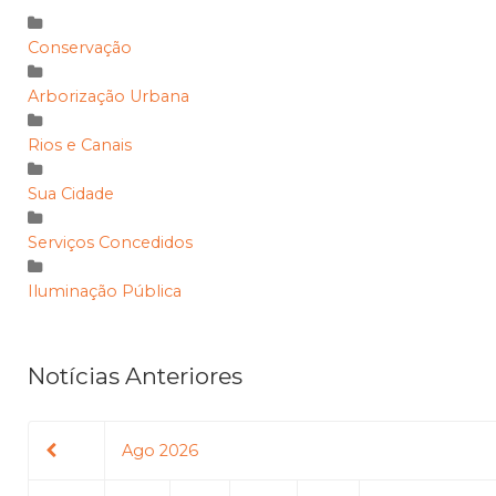
Conservação
Arborização Urbana
Rios e Canais
Sua Cidade
Serviços Concedidos
Iluminação Pública
Notícias Anteriores
Ago 2026