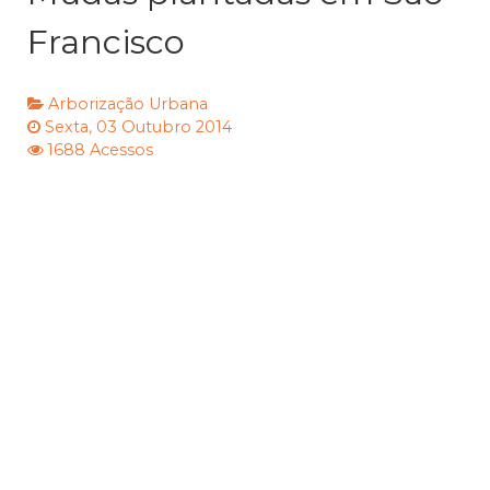
Francisco
Arborização Urbana
Sexta, 03 Outubro 2014
1688 Acessos