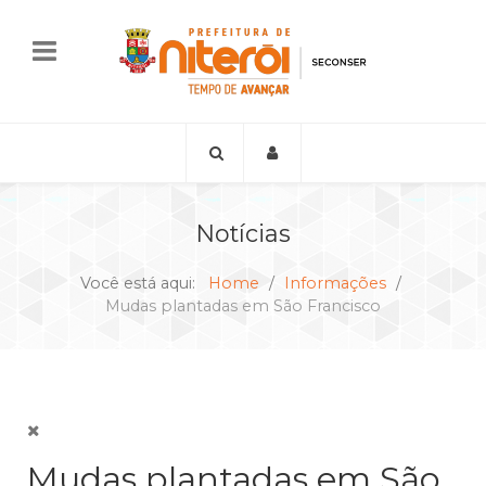
Notícias
Você está aqui:
Home
Informações
Mudas plantadas em São Francisco
Mudas plantadas em São