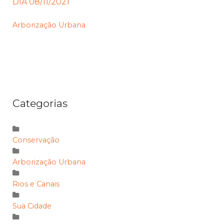
DIA 08/11/2021
Arborização Urbana
Categorias
Conservação
Arborização Urbana
Rios e Canais
Sua Cidade