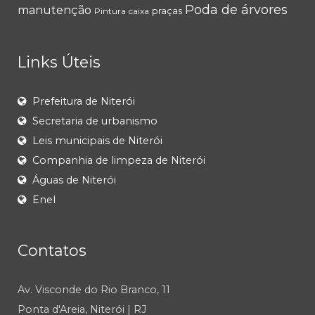
Poda de árvores
manutenção
praças
Pintura
caixa
Links Úteis
Prefeitura de Niterói
Secretaria de urbanismo
Leis municipais de Niterói
Companhia de limpeza de Niterói
Águas de Niterói
Enel
Contatos
Av. Visconde do Rio Branco, 11
Ponta d'Areia, Niterói | RJ