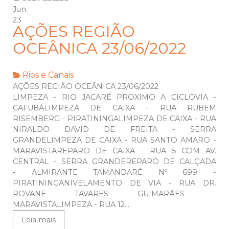
Jun
23
AÇÕES REGIÃO
OCEÂNICA 23/06/2022
Rios e Canais
AÇÕES REGIÃO OCEÂNICA 23/06/2022
LIMPEZA - RIO JACARÉ PROXIMO A CICLOVIA -
CAFUBÁLIMPEZA DE CAIXA - RUA RUBEM
RISEMBERG - PIRATININGALIMPEZA DE CAIXA - RUA
NIRALDO DAVID DE FREITA - SERRA
GRANDELIMPEZA DE CAIXA - RUA SANTO AMARO -
MARAVISTAREPARO DE CAIXA - RUA 5 COM AV.
CENTRAL - SERRA GRANDEREPARO DE CALÇADA
- ALMIRANTE TAMANDARÉ Nº 699 -
PIRATININGANIVELAMENTO DE VIA - RUA DR.
ROVANE TAVARES GUIMARÃES -
MARAVISTALIMPEZA - RUA 12...
Leia mais