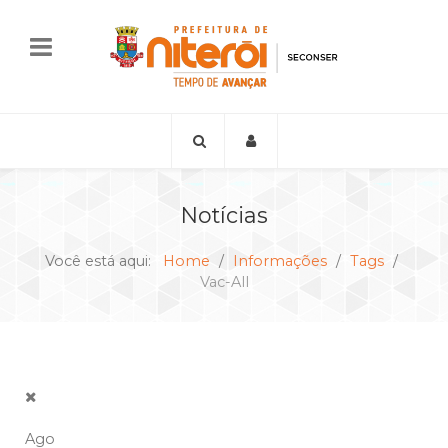
Notícias
Você está aqui:
Home
Informações
Tags
Vac-All
Ago