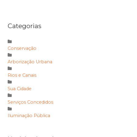
Categorias
Conservação
Arborização Urbana
Rios e Canais
Sua Cidade
Serviços Concedidos
Iluminação Pública