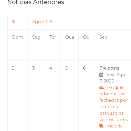
Notícias Anteriores
Ago 2026
Dom
Seg
Ter
Qua
Qui
Sex
2
3
4
5
6
7
4 posts
Sex, Ago
7, 2026
Parques
urbanos são
fechados por
conta da
previsão de
ventos fortes
Mais de