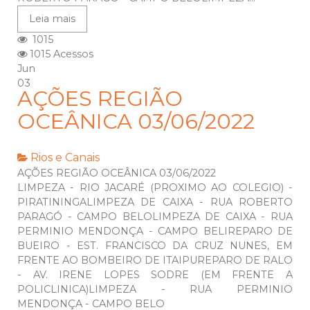
Leia mais
1015
1015 Acessos
Jun
03
AÇÕES REGIÃO
OCEÂNICA 03/06/2022
Rios e Canais
AÇÕES REGIÃO OCEÂNICA 03/06/2022
LIMPEZA - RIO JACARÉ (PROXIMO AO COLEGIO) -
PIRATININGALIMPEZA DE CAIXA - RUA ROBERTO
PARAGÓ - CAMPO BELOLIMPEZA DE CAIXA - RUA
PERMINIO MENDONÇA - CAMPO BELIREPARO DE
BUEIRO - EST. FRANCISCO DA CRUZ NUNES, EM
FRENTE AO BOMBEIRO DE ITAIPUREPARO DE RALO
- AV. IRENE LOPES SODRE (EM FRENTE A
POLICLINICA)LIMPEZA - RUA PERMINIO
MENDONÇA - CAMPO BELO