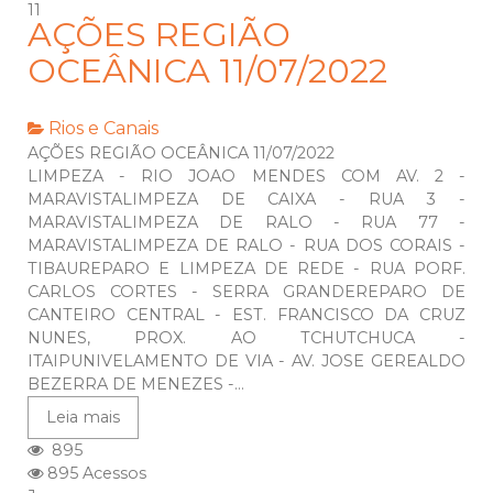
11
AÇÕES REGIÃO
OCEÂNICA 11/07/2022
Rios e Canais
AÇÕES REGIÃO OCEÂNICA 11/07/2022
LIMPEZA - RIO JOAO MENDES COM AV. 2 -
MARAVISTALIMPEZA DE CAIXA - RUA 3 -
MARAVISTALIMPEZA DE RALO - RUA 77 -
MARAVISTALIMPEZA DE RALO - RUA DOS CORAIS -
TIBAUREPARO E LIMPEZA DE REDE - RUA PORF.
CARLOS CORTES - SERRA GRANDEREPARO DE
CANTEIRO CENTRAL - EST. FRANCISCO DA CRUZ
NUNES, PROX. AO TCHUTCHUCA -
ITAIPUNIVELAMENTO DE VIA - AV. JOSE GEREALDO
BEZERRA DE MENEZES -...
Leia mais
895
895 Acessos