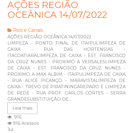
AÇÕES REGIÃO
OCEÂNICA 14/07/2022
Rios e Canais
AÇÕES REGIÃO OCEÂNICA 14/07/2022
LIMPEZA - PONTO FINAL DE ITAIPULIMPEZA DE
CAIXA - RUA DAS HORTENSIAS -
ITACOATIARALIMPEZA DE CAIXA - EST. FRANCISCO
DA CRUZ NUNES - PROXIMO A VERSALESLIMPEZA
DE CAIXA - EST. FRANCISCO DA CRUZ NUNES -
PROXIMO A MAX ALBIM - ITAIPULIMPEZA DE CAIXA
- RUA ALICE PICANÇO - MARAVISTALIMPEZA DE
CAIXA - TREVO DE PIRATININGAREPARO E LIMPEZA
DE REDE - RUA PROF. CARLOS CORTES - SERRA
GRANDESUBSTITUIÇÃO DE...
Leia mais
916
916 Acessos
Jul