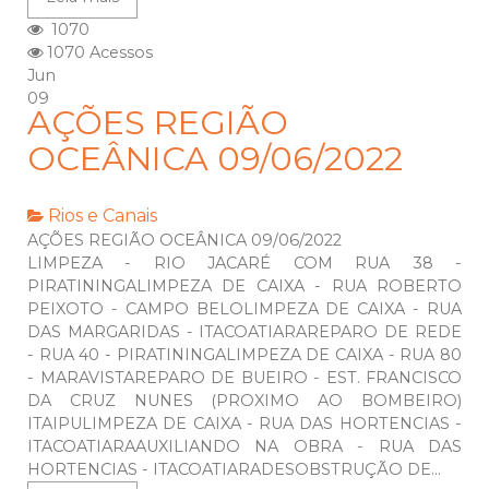
1070
1070 Acessos
Jun
09
AÇÕES REGIÃO
OCEÂNICA 09/06/2022
Rios e Canais
AÇÕES REGIÃO OCEÂNICA 09/06/2022
LIMPEZA - RIO JACARÉ COM RUA 38 -
PIRATININGALIMPEZA DE CAIXA - RUA ROBERTO
PEIXOTO - CAMPO BELOLIMPEZA DE CAIXA - RUA
DAS MARGARIDAS - ITACOATIARAREPARO DE REDE
- RUA 40 - PIRATININGALIMPEZA DE CAIXA - RUA 80
- MARAVISTAREPARO DE BUEIRO - EST. FRANCISCO
DA CRUZ NUNES (PROXIMO AO BOMBEIRO)
ITAIPULIMPEZA DE CAIXA - RUA DAS HORTENCIAS -
ITACOATIARAAUXILIANDO NA OBRA - RUA DAS
HORTENCIAS - ITACOATIARADESOBSTRUÇÃO DE...