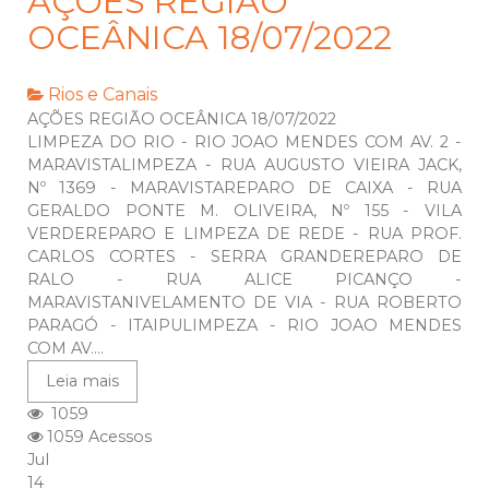
AÇÕES REGIÃO
OCEÂNICA 18/07/2022
Rios e Canais
AÇÕES REGIÃO OCEÂNICA 18/07/2022
LIMPEZA DO RIO - RIO JOAO MENDES COM AV. 2 -
MARAVISTALIMPEZA - RUA AUGUSTO VIEIRA JACK,
Nº 1369 - MARAVISTAREPARO DE CAIXA - RUA
GERALDO PONTE M. OLIVEIRA, Nº 155 - VILA
VERDEREPARO E LIMPEZA DE REDE - RUA PROF.
CARLOS CORTES - SERRA GRANDEREPARO DE
RALO - RUA ALICE PICANÇO -
MARAVISTANIVELAMENTO DE VIA - RUA ROBERTO
PARAGÓ - ITAIPULIMPEZA - RIO JOAO MENDES
COM AV....
Leia mais
1059
1059 Acessos
Jul
14