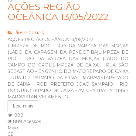
13
AÇÕES REGIÃO
OCEÂNICA 13/05/2022
Rios e Canais
AÇÕES REGIÃO OCEÂNICA 13/05/2022
LIMPEZA DE RIO - RIO DA VARZEA DAS MOÇAS
(LADO DA GARAGEM DA PENDOTIBA)LIMPEZA DE
RIO - RIO DA VARZEA DAS MOÇAS (LADO DO
CAMPO DO CROL)LIMPEZA DE CAIXA - RUA SÃO
SEBASTIÃO - ENGENHO DO MATOREPARO DE CAIXA
- RUA DR. PALVARO DA SILVA - MARAVISTAREPARO
DE CAIXA - ROD. PREFEITO JOAO SAMPAIO - RIO
DO OUROREPARO DE CAIXA - AV. CENTRAL Nº 1186 -
MARAVISTANIVELAMENTO...
Leia mais
889
889 Acessos
Maio
09