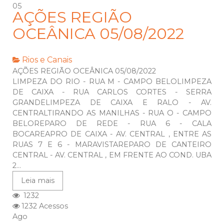
05
AÇÕES REGIÃO
OCEÂNICA 05/08/2022
Rios e Canais
AÇÕES REGIÃO OCEÂNICA 05/08/2022
LIMPEZA DO RIO - RUA M - CAMPO BELOLIMPEZA
DE CAIXA - RUA CARLOS CORTES - SERRA
GRANDELIMPEZA DE CAIXA E RALO - AV.
CENTRALTIRANDO AS MANILHAS - RUA O - CAMPO
BELOREPARO DE REDE - RUA 6 - CALA
BOCAREAPRO DE CAIXA - AV. CENTRAL , ENTRE AS
RUAS 7 E 6 - MARAVISTAREPARO DE CANTEIRO
CENTRAL - AV. CENTRAL , EM FRENTE AO COND. UBA
2...
Leia mais
1232
1232 Acessos
Ago