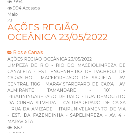
994
994 Acessos
Maio
23
AÇÕES REGIÃO
OCEÂNICA 23/05/2022
Rios e Canais
AÇÕES REGIÃO OCEÂNICA 23/05/2022
LIMPEZA DE RIO - RIO DO MACEIOLIMPEZA DE
CANALETA - EST. ENGENHEIRO DE PACHECO DE
CARVALHO - MACEIOREPARO DE SARJETA - AV.
CENTRAL 1186 - MARAVISTAREPARO DE CAIXA - AV.
ALMIRANTE TAMANDARÉ - 101 -
PIRATININGAREPARO DE RALO - RUA DEMOCRITO
DA CUNHA SILVEIRA - CAFUBAREPARO DE CAIXA
- RUA DA AMIZADE - ITAIPUNIVELAMENTO DE VIA
- EST. DA FAZENDINHA - SAPELIMPEZA - AV. 4 -
MARAVISTA
867