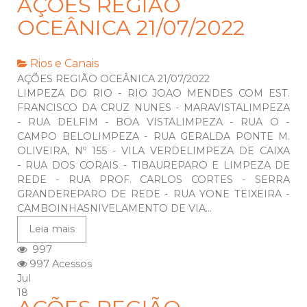
AÇÕES REGIÃO
OCEÂNICA 21/07/2022
Rios e Canais
AÇÕES REGIÃO OCEÂNICA 21/07/2022
LIMPEZA DO RIO - RIO JOAO MENDES COM EST.
FRANCISCO DA CRUZ NUNES - MARAVISTALIMPEZA
- RUA DELFIM - BOA VISTALIMPEZA - RUA O -
CAMPO BELOLIMPEZA - RUA GERALDA PONTE M.
OLIVEIRA, Nº 155 - VILA VERDELIMPEZA DE CAIXA
- RUA DOS CORAIS - TIBAUREPARO E LIMPEZA DE
REDE - RUA PROF. CARLOS CORTES - SERRA
GRANDEREPARO DE REDE - RUA YONE TEIXEIRA -
CAMBOINHASNIVELAMENTO DE VIA...
Leia mais
997
997 Acessos
Jul
18