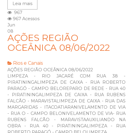
Leia mais
967
967 Acessos
Jun
08
AÇÕES REGIÃO
OCEÂNICA 08/06/2022
Rios e Canais
AÇÕES REGIÃO OCEÂNICA 08/06/2022
LIMPEZA - RIO JACARÉ COM RUA 38 -
PIRATININGALIMPEZA DE CAIXA - RUA ROBERTO
PARAGÓ - CAMPO BELOREPARO DE REDE - RUA 40
- PIRATININGALIMPEZA DE CAIXA - RUA RUBENS
FALCÃO - MARAVISTALIMPEZA DE CAIXA - RUA DAS
MARGARIDAS - ITACOATIARANIVELAMENTO DE VIA
- RUA O - CAMPO BELONIVELAMENTO DE VIA- RUA
RUBENS FALCÃO - MARAVISTAAUXILIANDO NA
OBRA - RUA 40 - PIRATININGALIMPEZA - RUA
ROBERTO PARAGÓ - CAMPO BELOLIMPEZA...