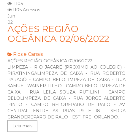
1105
1105 Acessos
Jun
02
AÇÕES REGIÃO
OCEÂNICA 02/06/2022
Rios e Canais
AÇÕES REGIÃO OCEÂNICA 02/06/2022
LIMPEZA - RIO JACARÉ (PROXIMO AO COLEGIO) -
PIRATININGALIMPEZA DE CAIXA - RUA ROBERTO
PARAGÓ - CAMPO BELOLIMPEZA DE CAIXA - RUA
SAMUEL WAINER FILHO - CAMPO BELOLIMPEZA DE
CAIXA - RUA LEILA SOUZA PUTILINI - CAMPO
BELOLIMPEZA DE CAIXA - RUA JORGE ALBERTO
PINTO - CAMPO BELOREPARO DE RALO - AV.
CENTRAL ENTRE AS RUAS 19 E 18 - SERRA
GRANDEREPARO DE RALO - EST. FREI ORLANDO...
Leia mais