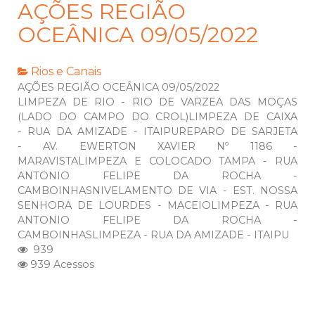
AÇÕES REGIÃO
OCEÂNICA 09/05/2022
Rios e Canais
AÇÕES REGIÃO OCEÂNICA 09/05/2022
LIMPEZA DE RIO - RIO DE VARZEA DAS MOÇAS
(LADO DO CAMPO DO CROL)LIMPEZA DE CAIXA
- RUA DA AMIZADE - ITAIPUREPARO DE SARJETA
- AV. EWERTON XAVIER Nº 1186 -
MARAVISTALIMPEZA E COLOCADO TAMPA - RUA
ANTONIO FELIPE DA ROCHA -
CAMBOINHASNIVELAMENTO DE VIA - EST. NOSSA
SENHORA DE LOURDES - MACEIOLIMPEZA - RUA
ANTONIO FELIPE DA ROCHA -
CAMBOINHASLIMPEZA - RUA DA AMIZADE - ITAIPU
939
939 Acessos