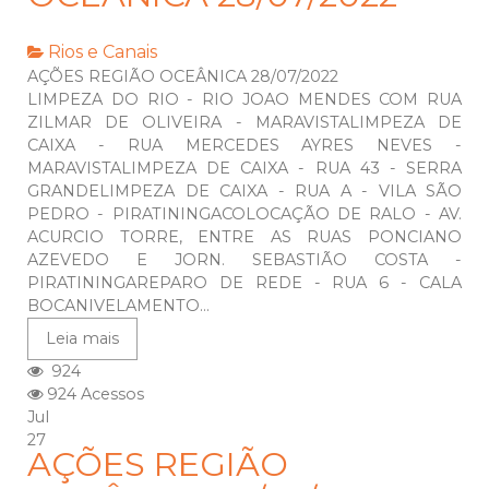
Rios e Canais
AÇÕES REGIÃO OCEÂNICA 28/07/2022
LIMPEZA DO RIO - RIO JOAO MENDES COM RUA
ZILMAR DE OLIVEIRA - MARAVISTALIMPEZA DE
CAIXA - RUA MERCEDES AYRES NEVES -
MARAVISTALIMPEZA DE CAIXA - RUA 43 - SERRA
GRANDELIMPEZA DE CAIXA - RUA A - VILA SÃO
PEDRO - PIRATININGACOLOCAÇÃO DE RALO - AV.
ACURCIO TORRE, ENTRE AS RUAS PONCIANO
AZEVEDO E JORN. SEBASTIÃO COSTA -
PIRATININGAREPARO DE REDE - RUA 6 - CALA
BOCANIVELAMENTO...
Leia mais
924
924 Acessos
Jul
27
AÇÕES REGIÃO