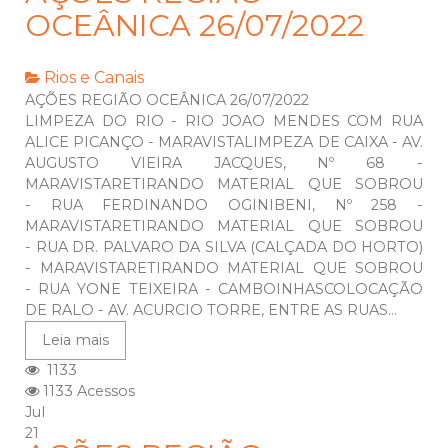
OCEÂNICA 26/07/2022
Rios e Canais
AÇÕES REGIÃO OCEÂNICA 26/07/2022
LIMPEZA DO RIO - RIO JOAO MENDES COM RUA
ALICE PICANÇO - MARAVISTALIMPEZA DE CAIXA - AV.
AUGUSTO VIEIRA JACQUES, Nº 68 -
MARAVISTARETIRANDO MATERIAL QUE SOBROU
- RUA FERDINANDO OGINIBENI, Nº 258 -
MARAVISTARETIRANDO MATERIAL QUE SOBROU
- RUA DR. PALVARO DA SILVA (CALÇADA DO HORTO)
- MARAVISTARETIRANDO MATERIAL QUE SOBROU
- RUA YONE TEIXEIRA - CAMBOINHASCOLOCAÇÃO
DE RALO - AV. ACURCIO TORRE, ENTRE AS RUAS...
Leia mais
1133
1133 Acessos
Jul
21