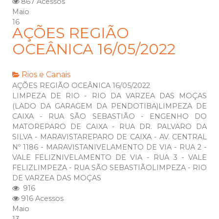
867 Acessos
Maio
16
AÇÕES REGIÃO
OCEÂNICA 16/05/2022
Rios e Canais
AÇÕES REGIÃO OCEÂNICA 16/05/2022
LIMPEZA DE RIO - RIO DA VARZEA DAS MOÇAS
(LADO DA GARAGEM DA PENDOTIBA)LIMPEZA DE
CAIXA - RUA SÃO SEBASTIÃO - ENGENHO DO
MATOREPARO DE CAIXA - RUA DR. PALVARO DA
SILVA - MARAVISTAREPARO DE CAIXA - AV. CENTRAL
Nº 1186 - MARAVISTANIVELAMENTO DE VIA - RUA 2 -
VALE FELIZNIVELAMENTO DE VIA - RUA 3 - VALE
FELIZLIMPEZA - RUA SÃO SEBASTIÃOLIMPEZA - RIO
DE VARZEA DAS MOÇAS
916
916 Acessos
Maio