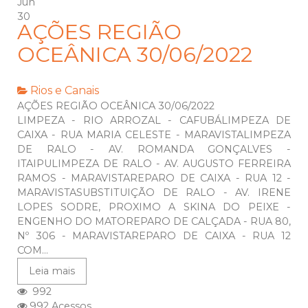
Jun
30
AÇÕES REGIÃO
OCEÂNICA 30/06/2022
Rios e Canais
AÇÕES REGIÃO OCEÂNICA 30/06/2022
LIMPEZA - RIO ARROZAL - CAFUBÁLIMPEZA DE
CAIXA - RUA MARIA CELESTE - MARAVISTALIMPEZA
DE RALO - AV. ROMANDA GONÇALVES -
ITAIPULIMPEZA DE RALO - AV. AUGUSTO FERREIRA
RAMOS - MARAVISTAREPARO DE CAIXA - RUA 12 -
MARAVISTASUBSTITUIÇÃO DE RALO - AV. IRENE
LOPES SODRE, PROXIMO A SKINA DO PEIXE -
ENGENHO DO MATOREPARO DE CALÇADA - RUA 80,
Nº 306 - MARAVISTAREPARO DE CAIXA - RUA 12
COM...
Leia mais
992
992 Acessos