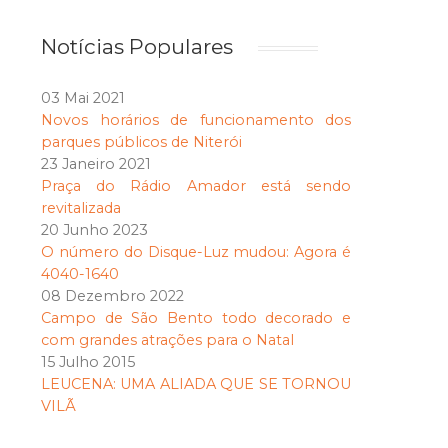
Notícias Populares
03 Mai 2021
Novos horários de funcionamento dos
parques públicos de Niterói
23 Janeiro 2021
Praça do Rádio Amador está sendo
revitalizada
20 Junho 2023
O número do Disque-Luz mudou: Agora é
4040-1640
08 Dezembro 2022
Campo de São Bento todo decorado e
com grandes atrações para o Natal
15 Julho 2015
LEUCENA: UMA ALIADA QUE SE TORNOU
VILÃ