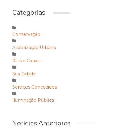
Categorias
Conservação
Arborização Urbana
Rios e Canais
Sua Cidade
Serviços Concedidos
Iluminação Pública
Notícias Anteriores