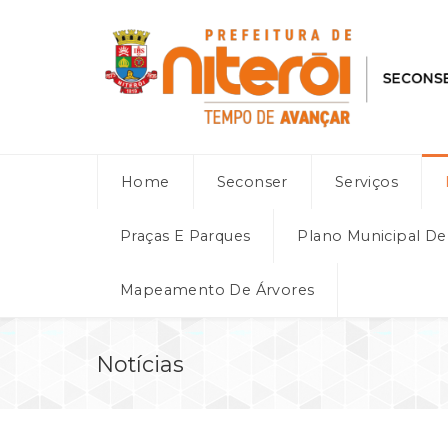
Home
Seconser
Serviços
Praças E Parques
Plano Municipal D
Mapeamento De Árvores
Notícias