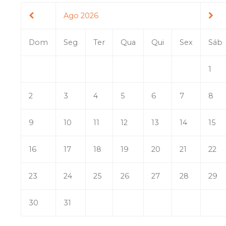
Ago 2026
Dom
Seg
Ter
Qua
Qui
Sex
Sáb
1
2
3
4
5
6
7
8
9
10
11
12
13
14
15
16
17
18
19
20
21
22
23
24
25
26
27
28
29
30
31