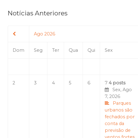
Notícias Anteriores
Ago 2026
Dom
Seg
Ter
Qua
Qui
Sex
2
3
4
5
6
7
4 posts
Sex, Ago
7, 2026
Parques
urbanos são
fechados por
conta da
previsão de
ventos fortes