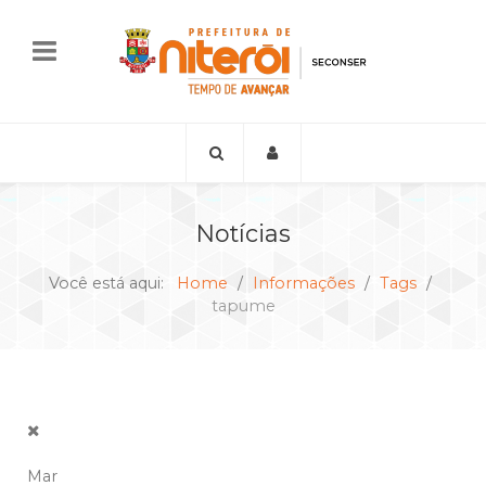
Notícias
Você está aqui:
Home
Informações
Tags
tapume
Mar