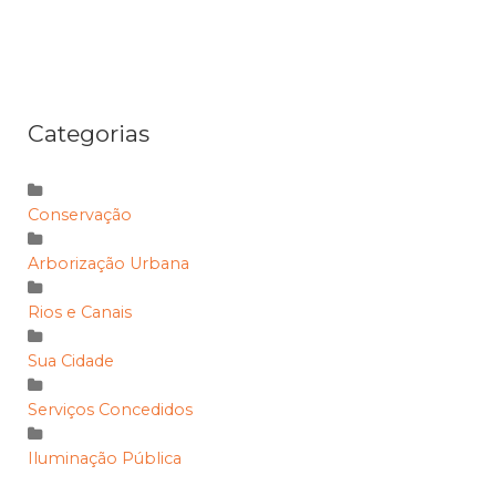
Categorias
Conservação
Arborização Urbana
Rios e Canais
Sua Cidade
Serviços Concedidos
Iluminação Pública