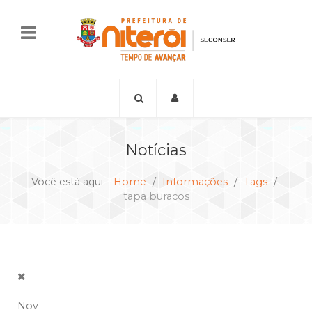
Notícias
Você está aqui:
Home
Informações
Tags
tapa buracos
Nov