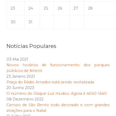
23
24
25
26
27
28
30
31
Notícias Populares
03 Mai 2021
Novos horários de funcionamento dos parques
públicos de Niterói
23 Janeiro 2021
Praça do Rádio Amador está sendo revitalizada
20 Junho 2023
O número do Disque-Luz mudou: Agora é 4040-1640
08 Dezembro 2022
Campo de São Bento todo decorado e com grandes
atrações para o Natal