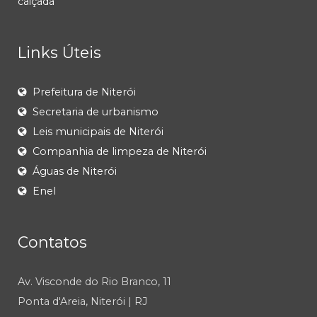
calçada
Links Úteis
Prefeitura de Niterói
Secretaria de urbanismo
Leis municipais de Niterói
Companhia de limpeza de Niterói
Águas de Niterói
Enel
Contatos
Av. Visconde do Rio Branco, 11
Ponta d'Areia, Niterói | RJ