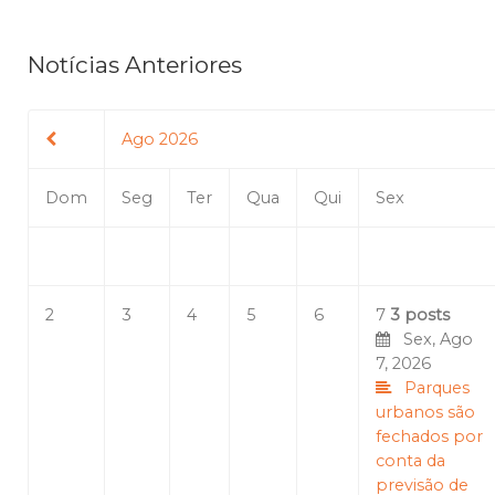
Notícias Anteriores
Ago 2026
Dom
Seg
Ter
Qua
Qui
Sex
2
3
4
5
6
7
3 posts
Sex, Ago
7, 2026
Parques
urbanos são
fechados por
conta da
previsão de