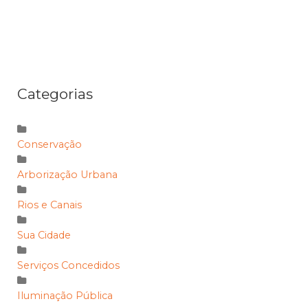
Categorias
Conservação
Arborização Urbana
Rios e Canais
Sua Cidade
Serviços Concedidos
Iluminação Pública