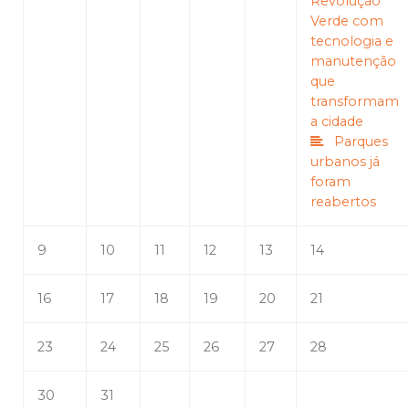
Revolução
Verde com
tecnologia e
manutenção
que
transformam
a cidade
Parques
urbanos já
foram
reabertos
9
10
11
12
13
14
16
17
18
19
20
21
23
24
25
26
27
28
30
31