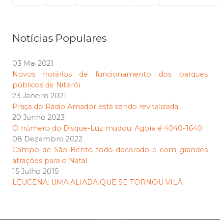
Notícias Populares
03 Mai 2021
Novos horários de funcionamento dos parques
públicos de Niterói
23 Janeiro 2021
Praça do Rádio Amador está sendo revitalizada
20 Junho 2023
O número do Disque-Luz mudou: Agora é 4040-1640
08 Dezembro 2022
Campo de São Bento todo decorado e com grandes
atrações para o Natal
15 Julho 2015
LEUCENA: UMA ALIADA QUE SE TORNOU VILÃ