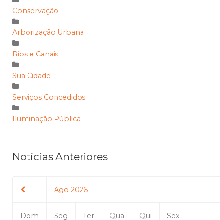
Conservação
Arborização Urbana
Rios e Canais
Sua Cidade
Serviços Concedidos
Iluminação Pública
Notícias Anteriores
Ago 2026
Dom
Seg
Ter
Qua
Qui
Sex