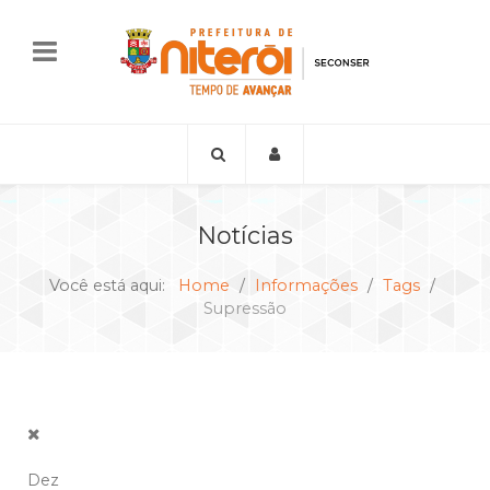
Notícias
Você está aqui:
Home
Informações
Tags
Supressão
Dez