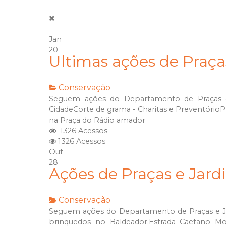
Jan
20
Ultimas ações de Praça
Conservação
Seguem ações do Departamento de Praças e
CidadeCorte de grama - Charitas e PreventórioP
na Praça do Rádio amador
1326 Acessos
1326 Acessos
Out
28
Ações de Praças e Jardi
Conservação
Seguem ações do Departamento de Praças e Ja
brinquedos no Baldeador.Estrada Caetano M