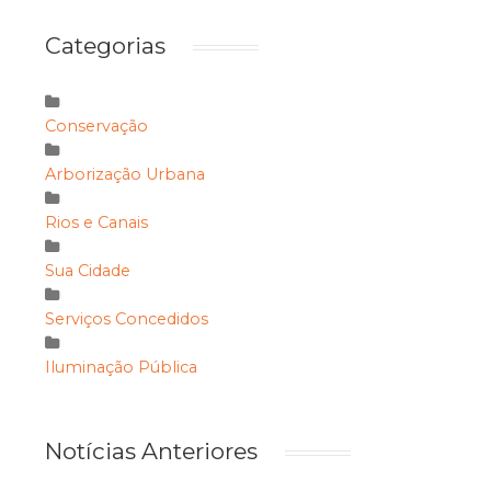
Categorias
Conservação
Arborização Urbana
Rios e Canais
Sua Cidade
Serviços Concedidos
Iluminação Pública
Notícias Anteriores