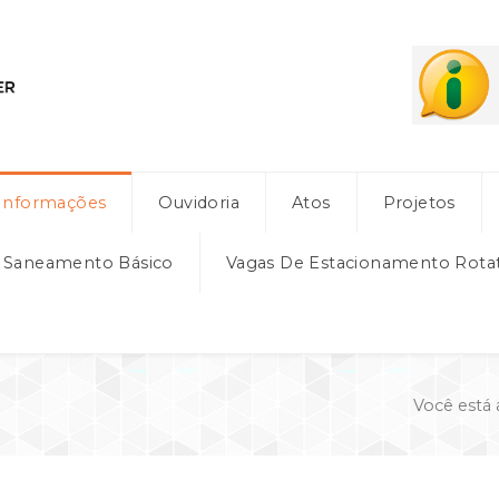
Informações
Ouvidoria
Atos
Projetos
e Saneamento Básico
Vagas De Estacionamento Rota
Você está 