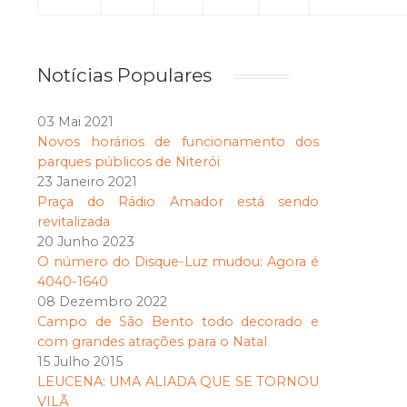
Notícias Populares
03 Mai 2021
Novos horários de funcionamento dos
parques públicos de Niterói
23 Janeiro 2021
Praça do Rádio Amador está sendo
revitalizada
20 Junho 2023
O número do Disque-Luz mudou: Agora é
4040-1640
08 Dezembro 2022
Campo de São Bento todo decorado e
com grandes atrações para o Natal
15 Julho 2015
LEUCENA: UMA ALIADA QUE SE TORNOU
VILÃ