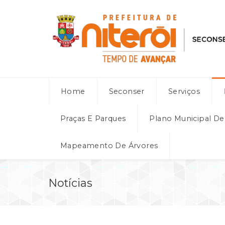
Home
Seconser
Serviços
Praças E Parques
Plano Municipal D
Mapeamento De Árvores
Notícias