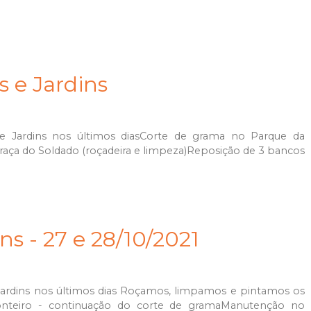
s e Jardins
 Jardins nos últimos diasCorte de grama no Parque da
raça do Soldado (roçadeira e limpeza)Reposição de 3 bancos
ns - 27 e 28/10/2021
rdins nos últimos dias Roçamos, limpamos e pintamos os
onteiro - continuação do corte de gramaManutenção no