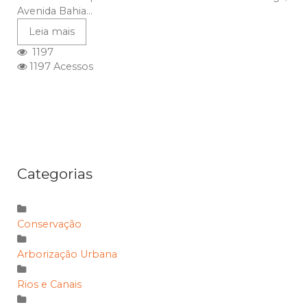
Avenida Bahia...
Leia mais
1197
1197 Acessos
Categorias
Conservação
Arborização Urbana
Rios e Canais