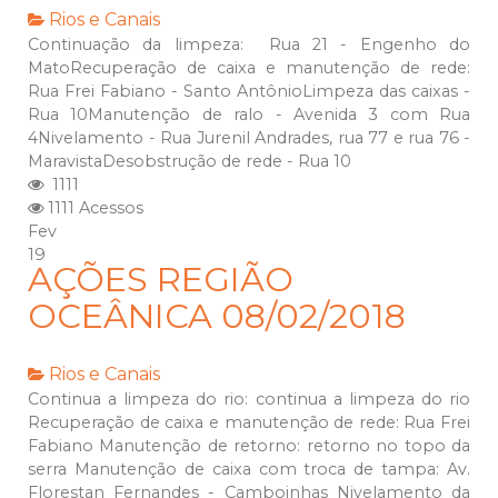
Rios e Canais
Continuação da limpeza: Rua 21 - Engenho do
MatoRecuperação de caixa e manutenção de rede:
Rua Frei Fabiano - Santo AntônioLimpeza das caixas -
Rua 10Manutenção de ralo - Avenida 3 com Rua
4Nivelamento - Rua Jurenil Andrades, rua 77 e rua 76 -
MaravistaDesobstrução de rede - Rua 10
1111
1111 Acessos
Fev
19
AÇÕES REGIÃO
OCEÂNICA 08/02/2018
Rios e Canais
Continua a limpeza do rio: continua a limpeza do rio
Recuperação de caixa e manutenção de rede: Rua Frei
Fabiano Manutenção de retorno: retorno no topo da
serra Manutenção de caixa com troca de tampa: Av.
Florestan Fernandes - Camboinhas Nivelamento da