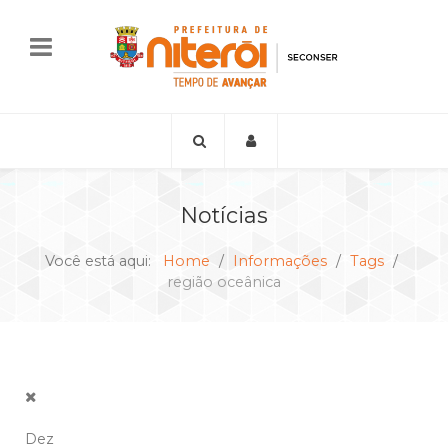
Notícias
Você está aqui:
Home
Informações
Tags
região oceânica
Dez