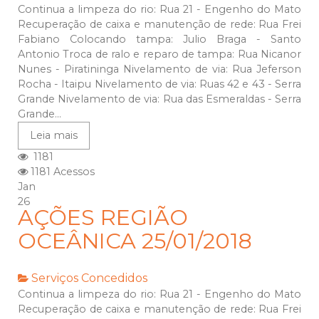
Continua a limpeza do rio: Rua 21 - Engenho do Mato
Recuperação de caixa e manutenção de rede: Rua Frei
Fabiano Colocando tampa: Julio Braga - Santo
Antonio Troca de ralo e reparo de tampa: Rua Nicanor
Nunes - Piratininga Nivelamento de via: Rua Jeferson
Rocha - Itaipu Nivelamento de via: Ruas 42 e 43 - Serra
Grande Nivelamento de via: Rua das Esmeraldas - Serra
Grande...
Leia mais
1181
1181 Acessos
Jan
26
AÇÕES REGIÃO
OCEÂNICA 25/01/2018
Serviços Concedidos
Continua a limpeza do rio: Rua 21 - Engenho do Mato
Recuperação de caixa e manutenção de rede: Rua Frei