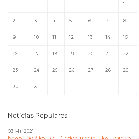
1
2
3
4
5
6
7
8
9
10
11
12
13
14
15
16
17
18
19
20
21
22
23
24
25
26
27
28
29
30
31
Notícias Populares
03 Mai 2021
Novos horários de funcionamento dos parques