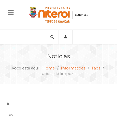
Notícias
Você está aqui:
Home
Informações
Tags
podas de limpeza
Fev