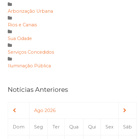
Arborização Urbana
Rios e Canais
Sua Cidade
Serviços Concedidos
Iluminação Pública
Notícias Anteriores
Ago 2026
Dom
Seg
Ter
Qua
Qui
Sex
Sáb