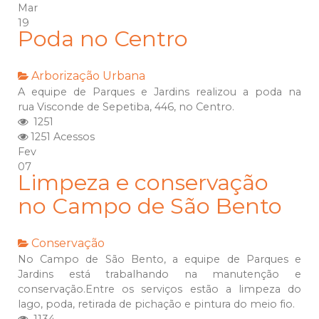
Mar
19
Poda no Centro
Arborização Urbana
A equipe de Parques e Jardins realizou a poda na
rua Visconde de Sepetiba, 446, no Centro.
1251
1251 Acessos
Fev
07
Limpeza e conservação
no Campo de São Bento
Conservação
No Campo de São Bento, a equipe de Parques e
Jardins está trabalhando na manutenção e
conservação.Entre os serviços estão a limpeza do
lago, poda, retirada de pichação e pintura do meio fio.