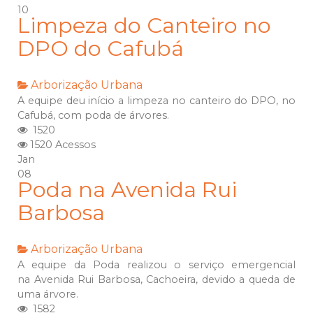
10
Limpeza do Canteiro no
DPO do Cafubá
Arborização Urbana
A equipe deu início a limpeza no canteiro do DPO, no
Cafubá, com poda de árvores.
1520
1520 Acessos
Jan
08
Poda na Avenida Rui
Barbosa
Arborização Urbana
A equipe da Poda realizou o serviço emergencial
na Avenida Rui Barbosa, Cachoeira, devido a queda de
uma árvore.
1582