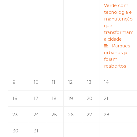
Verde com
tecnologia e
manutenção
que
transformam
a cidade
Parques
urbanos já
foram
reabertos
9
10
11
12
13
14
16
17
18
19
20
21
23
24
25
26
27
28
30
31