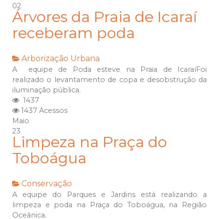
02
Árvores da Praia de Icaraí
receberam poda
Arborização Urbana
A equipe de Poda esteve na Praia de IcaraíFoi
realizado o levantamento de copa e desobstrução da
iluminação pública.
1437
1437 Acessos
Maio
23
Limpeza na Praça do
Toboágua
Conservação
A equipe do Parques e Jardins está realizando a
limpeza e poda na Praça do Toboágua, na Região
Oceânica.