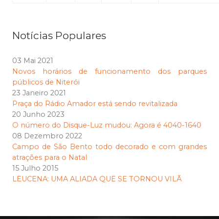
Notícias Populares
03 Mai 2021
Novos horários de funcionamento dos parques
públicos de Niterói
23 Janeiro 2021
Praça do Rádio Amador está sendo revitalizada
20 Junho 2023
O número do Disque-Luz mudou: Agora é 4040-1640
08 Dezembro 2022
Campo de São Bento todo decorado e com grandes
atrações para o Natal
15 Julho 2015
LEUCENA: UMA ALIADA QUE SE TORNOU VILÃ