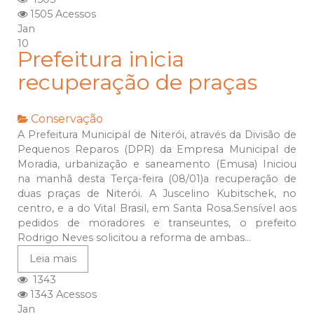
1505 Acessos
Jan
10
Prefeitura inicia
recuperação de praças
Conservação
A Prefeitura Municipal de Niterói, através da Divisão de
Pequenos Reparos (DPR) da Empresa Municipal de
Moradia, urbanização e saneamento (Emusa) Iniciou
na manhã desta Terça-feira (08/01)a recuperação de
duas praças de Niterói. A Juscelino Kubitschek, no
centro, e a do Vital Brasil, em Santa Rosa.Sensível aos
pedidos de moradores e transeuntes, o prefeito
Rodrigo Neves solicitou a reforma de ambas...
Leia mais
1343
1343 Acessos
Jan