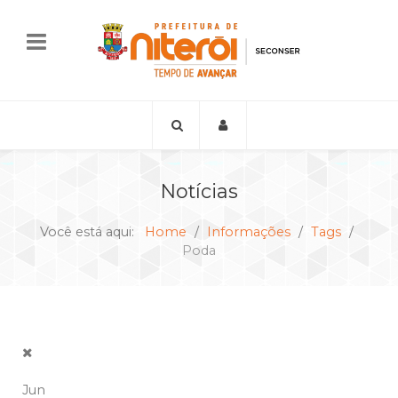
Notícias
Você está aqui:
Home
Informações
Tags
Poda
Jun