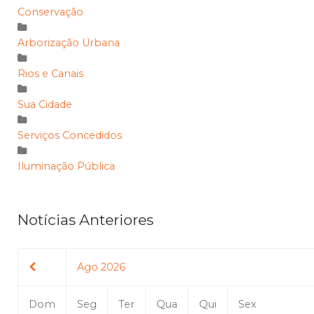
Conservação
Arborização Urbana
Rios e Canais
Sua Cidade
Serviços Concedidos
Iluminação Pública
Notícias Anteriores
Ago 2026
Dom
Seg
Ter
Qua
Qui
Sex