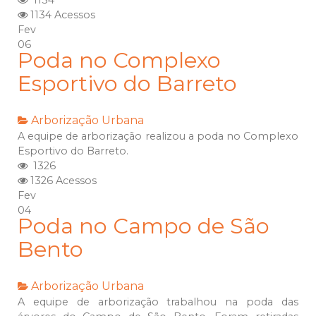
1134
1134 Acessos
Fev
06
Poda no Complexo
Esportivo do Barreto
Arborização Urbana
A equipe de arborização realizou a poda no Complexo
Esportivo do Barreto.
1326
1326 Acessos
Fev
04
Poda no Campo de São
Bento
Arborização Urbana
A equipe de arborização trabalhou na poda das