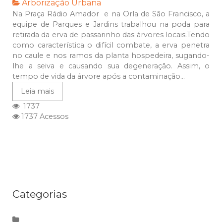
Arborização Urbana
Na Praça Rádio Amador e na Orla de São Francisco, a
equipe de Parques e Jardins trabalhou na poda para
retirada da erva de passarinho das árvores locais.Tendo
como característica o difícil combate, a erva penetra
no caule e nos ramos da planta hospedeira, sugando-
lhe a seiva e causando sua degeneração. Assim, o
tempo de vida da árvore após a contaminação...
Leia mais
1737
1737 Acessos
Categorias