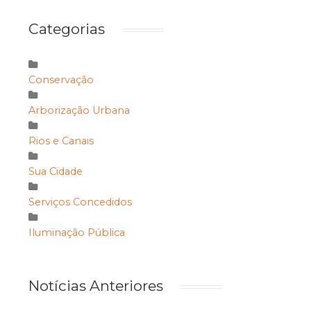
Categorias
Conservação
Arborização Urbana
Rios e Canais
Sua Cidade
Serviços Concedidos
Iluminação Pública
Notícias Anteriores