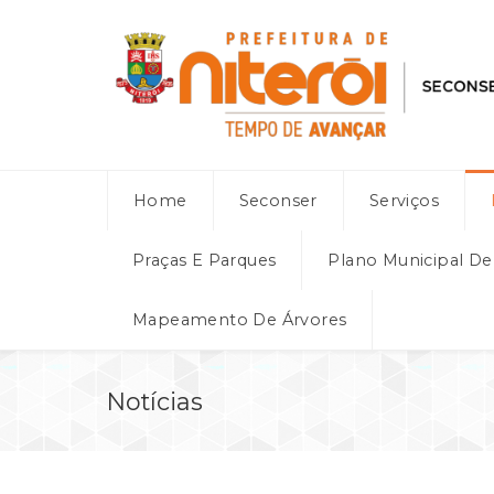
Home
Seconser
Serviços
Praças E Parques
Plano Municipal D
Mapeamento De Árvores
Notícias