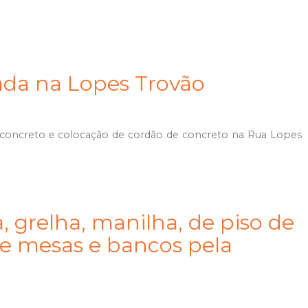
da na Lopes Trovão
 concreto e colocação de cordão de concreto na Rua Lopes
, grelha, manilha, de piso de
de mesas e bancos pela