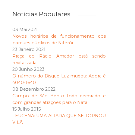
Notícias Populares
03 Mai 2021
Novos horários de funcionamento dos
parques públicos de Niterói
23 Janeiro 2021
Praça do Rádio Amador está sendo
revitalizada
20 Junho 2023
O número do Disque-Luz mudou: Agora é
4040-1640
08 Dezembro 2022
Campo de São Bento todo decorado e
com grandes atrações para o Natal
15 Julho 2015
LEUCENA: UMA ALIADA QUE SE TORNOU
VILÃ