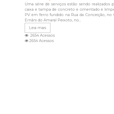
Uma série de serviços estão sendo realizados p
caixa e tampa de concreto e cimentado e limp
PV em ferro fundido na Rua da Conceição, no
Ernâni do Amaral Peixoto, no...
Leia mais
2654 Acessos
2654 Acessos