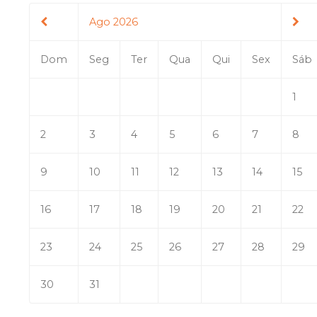
Ago 2026
Dom
Seg
Ter
Qua
Qui
Sex
Sáb
1
2
3
4
5
6
7
8
9
10
11
12
13
14
15
16
17
18
19
20
21
22
23
24
25
26
27
28
29
30
31