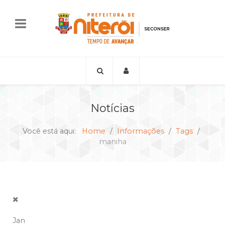
Notícias
Você está aqui:
Home
Informações
Tags
maniha
Jan