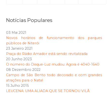
Notícias Populares
03 Mai 2021
Novos horários de funcionamento dos parques
públicos de Niterói
23 Janeiro 2021
Praça do Rádio Amador está sendo revitalizada
20 Junho 2023
O número do Disque-Luz mudou: Agora é 4040-1640
08 Dezembro 2022
Campo de São Bento todo decorado e com grandes
atrações para o Natal
15 Julho 2015
LEUCENA: UMA ALIADA QUE SE TORNOU VILÃ