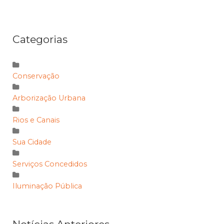
Categorias
Conservação
Arborização Urbana
Rios e Canais
Sua Cidade
Serviços Concedidos
Iluminação Pública