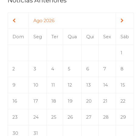
Notícias Anteriores
Ago 2026
Dom
Seg
Ter
Qua
Qui
Sex
Sáb
1
2
3
4
5
6
7
8
9
10
11
12
13
14
15
16
17
18
19
20
21
22
23
24
25
26
27
28
29
30
31