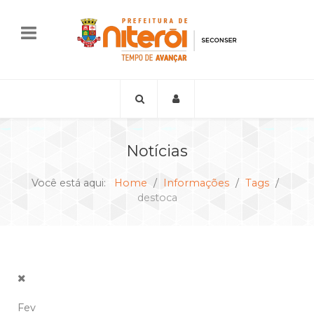
Notícias
Você está aqui:
Home
Informações
Tags
destoca
Fev