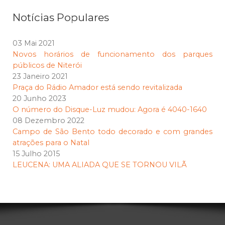
Notícias Populares
03 Mai 2021
Novos horários de funcionamento dos parques
públicos de Niterói
23 Janeiro 2021
Praça do Rádio Amador está sendo revitalizada
20 Junho 2023
O número do Disque-Luz mudou: Agora é 4040-1640
08 Dezembro 2022
Campo de São Bento todo decorado e com grandes
atrações para o Natal
15 Julho 2015
LEUCENA: UMA ALIADA QUE SE TORNOU VILÃ