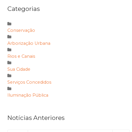
Categorias
Conservação
Arborização Urbana
Rios e Canais
Sua Cidade
Serviços Concedidos
Iluminação Pública
Notícias Anteriores