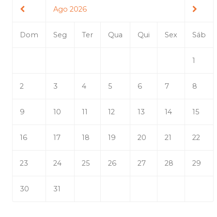
Ago 2026
Dom
Seg
Ter
Qua
Qui
Sex
Sáb
1
2
3
4
5
6
7
8
9
10
11
12
13
14
15
16
17
18
19
20
21
22
23
24
25
26
27
28
29
30
31