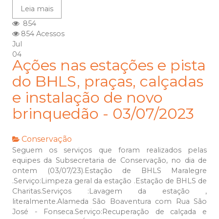
Leia mais
854
854 Acessos
Jul
04
Ações nas estações e pista
do BHLS, praças, calçadas
e instalação de novo
brinquedão - 03/07/2023
Conservação
Seguem os serviços que foram realizados pelas
equipes da Subsecretaria de Conservação, no dia de
ontem (03/07/23).Estação de BHLS Maralegre
.Serviço:Limpeza geral da estação .Estação de BHLS de
Charitas.Serviços :Lavagem da estação ,
literalmente.Alameda São Boaventura com Rua São
José - Fonseca.Serviço:Recuperação de calçada e