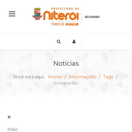
Notícias
Você está aqui:
Home
Informações
Tags
brinquedão
Maio