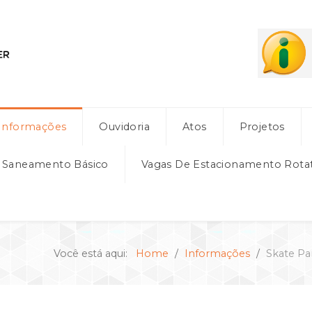
Informações
Ouvidoria
Atos
Projetos
e Saneamento Básico
Vagas De Estacionamento Rota
Você está aqui:
Home
Informações
Skate Pa