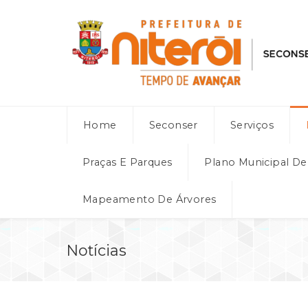
Home
Seconser
Serviços
Praças E Parques
Plano Municipal D
Mapeamento De Árvores
Notícias