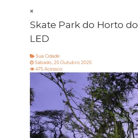
Skate Park do Horto d
LED
Sua Cidade
Sábado, 25 Outubro 2025
475 Acessos