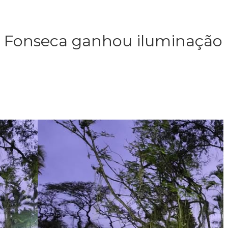
o Fonseca ganhou iluminação