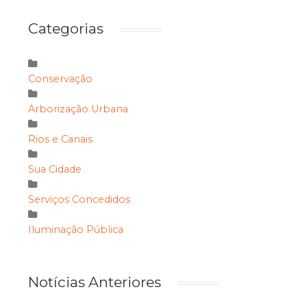
Categorias
Conservação
Arborização Urbana
Rios e Canais
Sua Cidade
Serviços Concedidos
Iluminação Pública
Notícias Anteriores