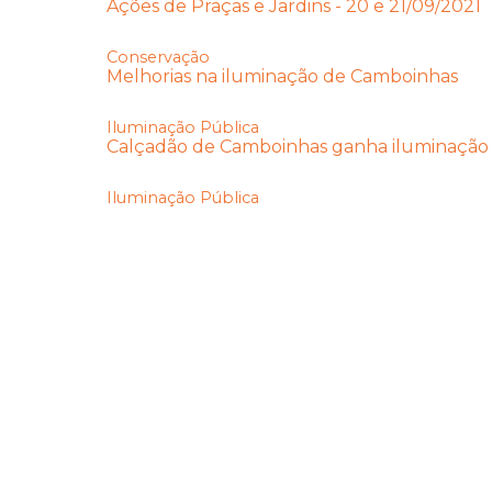
Ações de Praças e Jardins - 20 e 21/09/2021
Conservação
Melhorias na iluminação de Camboinhas
Iluminação Pública
Calçadão de Camboinhas ganha iluminação
Iluminação Pública