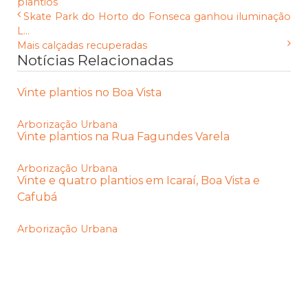
plantios
Skate Park do Horto do Fonseca ganhou iluminação
L...
Mais calçadas recuperadas
Notícias Relacionadas
Vinte plantios no Boa Vista
Arborização Urbana
Vinte plantios na Rua Fagundes Varela
Arborização Urbana
Vinte e quatro plantios em Icaraí, Boa Vista e
Cafubá
Arborização Urbana