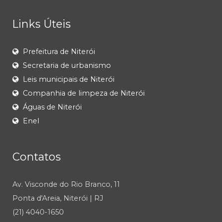
Links Úteis
Prefeitura de Niterói
Secretaria de urbanismo
Leis municipais de Niterói
Companhia de limpeza de Niterói
Águas de Niterói
Enel
Contatos
Av. Visconde do Rio Branco, 11
Ponta d'Areia, Niterói | RJ
(21) 4040-1650