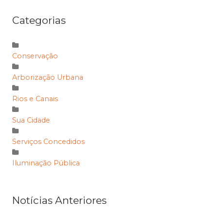
Categorias
Conservação
Arborização Urbana
Rios e Canais
Sua Cidade
Serviços Concedidos
Iluminação Pública
Notícias Anteriores