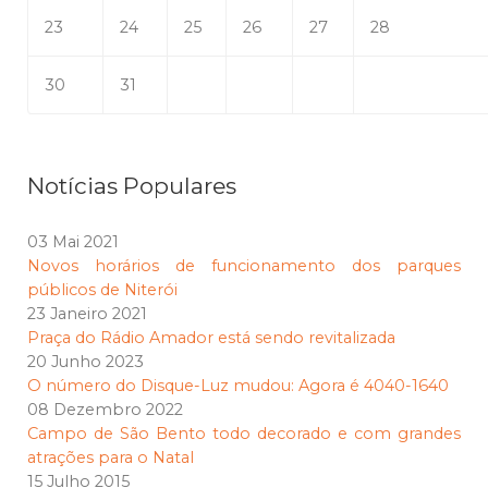
23
24
25
26
27
28
30
31
Notícias Populares
03 Mai 2021
Novos horários de funcionamento dos parques
públicos de Niterói
23 Janeiro 2021
Praça do Rádio Amador está sendo revitalizada
20 Junho 2023
O número do Disque-Luz mudou: Agora é 4040-1640
08 Dezembro 2022
Campo de São Bento todo decorado e com grandes
atrações para o Natal
15 Julho 2015