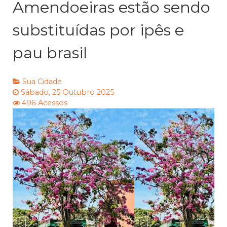
Amendoeiras estão sendo
substituídas por ipês e
pau brasil
Sua Cidade
Sábado, 25 Outubro 2025
496 Acessos