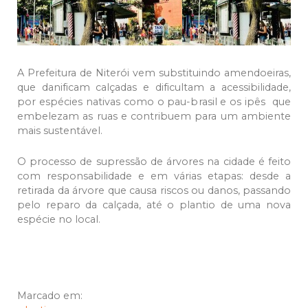
A Prefeitura de Niterói vem substituindo amendoeiras,
que danificam calçadas e dificultam a acessibilidade,
por espécies nativas como o pau-brasil e os ipês que
embelezam as ruas e contribuem para um ambiente
mais sustentável.
O processo de supressão de árvores na cidade é feito
com responsabilidade e em várias etapas: desde a
retirada da árvore que causa riscos ou danos, passando
pelo reparo da calçada, até o plantio de uma nova
espécie no local.
Marcado em: