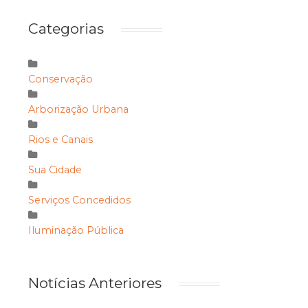
Categorias
Conservação
Arborização Urbana
Rios e Canais
Sua Cidade
Serviços Concedidos
Iluminação Pública
Notícias Anteriores