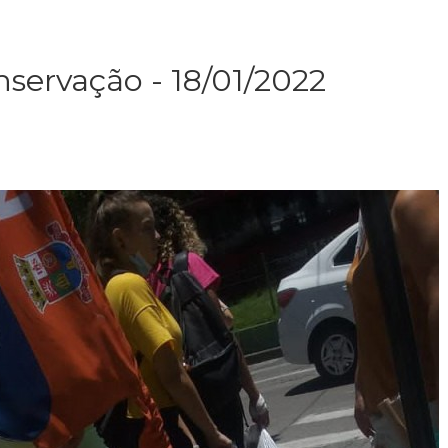
nservação - 18/01/2022