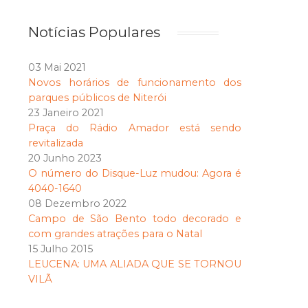
Notícias Populares
03 Mai 2021
Novos horários de funcionamento dos
parques públicos de Niterói
23 Janeiro 2021
Praça do Rádio Amador está sendo
revitalizada
20 Junho 2023
O número do Disque-Luz mudou: Agora é
4040-1640
08 Dezembro 2022
Campo de São Bento todo decorado e
com grandes atrações para o Natal
15 Julho 2015
LEUCENA: UMA ALIADA QUE SE TORNOU
VILÃ