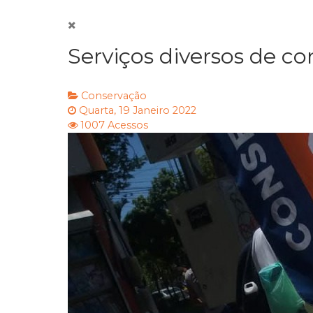
Serviços diversos de co
Conservação
Quarta, 19 Janeiro 2022
1007 Acessos