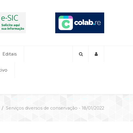
Editais
tivo
Serviços diversos de conservação - 18/01/2022