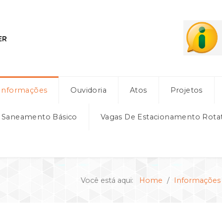
Informações
Ouvidoria
Atos
Projetos
e Saneamento Básico
Vagas De Estacionamento Rota
Você está aqui:
Home
Informações