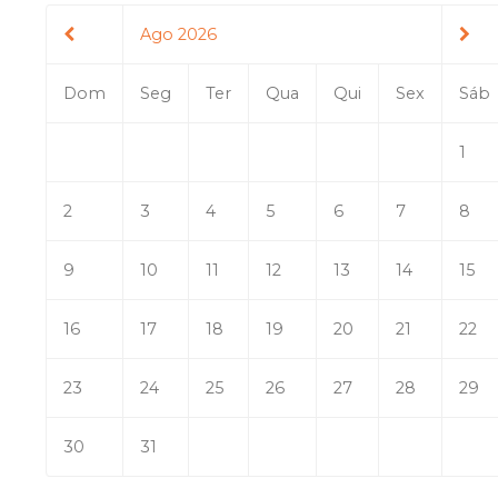
Ago 2026
Dom
Seg
Ter
Qua
Qui
Sex
Sáb
1
2
3
4
5
6
7
8
9
10
11
12
13
14
15
16
17
18
19
20
21
22
23
24
25
26
27
28
29
30
31