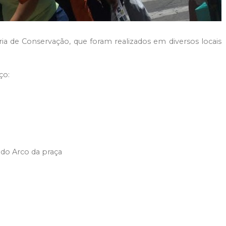
ia de Conservação, que foram realizados em diversos locais
ço:
 do Arco da praça