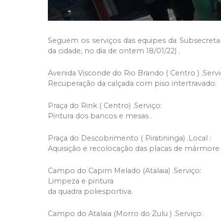
Seguem os serviços das equipes da Subsecretar
da cidade, no dia de ontem 18/01/22) .
Avenida Visconde do Rio Brando ( Centro ) .Servi
Recuperação da calçada com piso intertravado.
Praça do Rink ( Centro) .Serviço:
Pintura dos bancos e mesas .
Praça do Descobrimento ( Piratininga) .Local :
Aquisição e recolocação das placas de mármore
Campo do Capim Melado (Atalaia) .Serviço:
Limpeza e pintura
da quadra poliesportiva.
Campo do Atalaia (Morro do Zulu ) .Serviço: