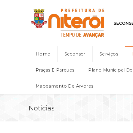
Home
Seconser
Serviços
Praças E Parques
Plano Municipal D
Mapeamento De Árvores
Notícias