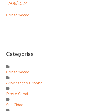
17/06/2024
Conservação
Categorias
Conservação
Arborização Urbana
Rios e Canais
Sua Cidade