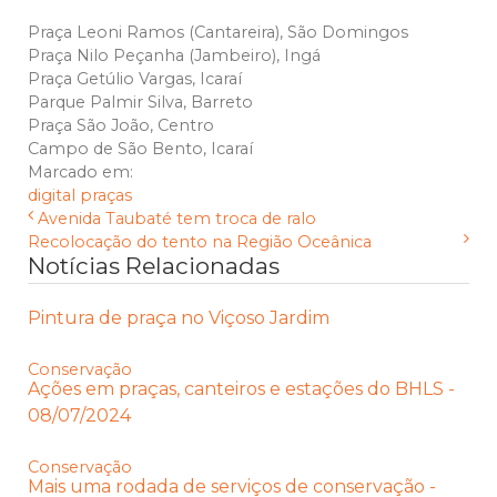
Praça Leoni Ramos (Cantareira), São Domingos
Praça Nilo Peçanha (Jambeiro), Ingá
Praça Getúlio Vargas, Icaraí
Parque Palmir Silva, Barreto
Praça São João, Centro
Campo de São Bento, Icaraí
Marcado em:
digital
praças
Avenida Taubaté tem troca de ralo
Recolocação do tento na Região Oceânica
Notícias Relacionadas
Pintura de praça no Viçoso Jardim
Conservação
Ações em praças, canteiros e estações do BHLS -
08/07/2024
Conservação
Mais uma rodada de serviços de conservação -