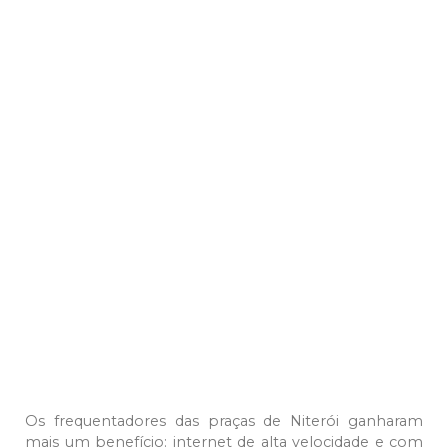
Os frequentadores das praças de Niterói ganharam
mais um benefício: internet de alta velocidade e com