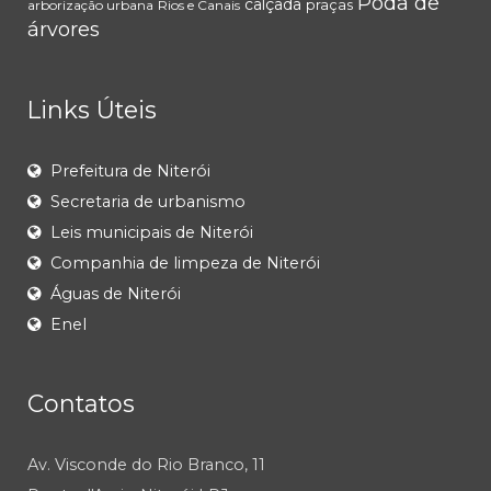
Poda de
calçada
praças
arborização urbana
Rios e Canais
árvores
Links Úteis
Prefeitura de Niterói
Secretaria de urbanismo
Leis municipais de Niterói
Companhia de limpeza de Niterói
Águas de Niterói
Enel
Contatos
Av. Visconde do Rio Branco, 11