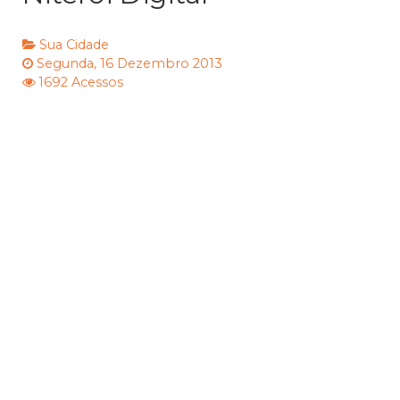
Sua Cidade
Segunda, 16 Dezembro 2013
1692 Acessos