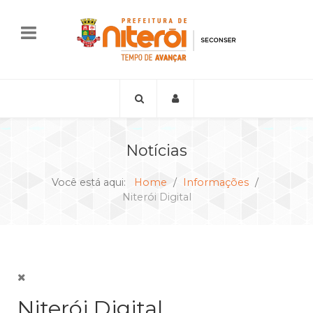
Notícias
Você está aqui:
Home
Informações
Niterói Digital
Niterói Digital