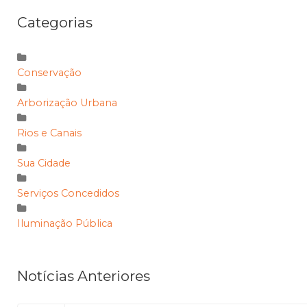
Categorias
Conservação
Arborização Urbana
Rios e Canais
Sua Cidade
Serviços Concedidos
Iluminação Pública
Notícias Anteriores