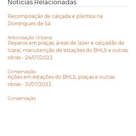
Notícias Relacionadas
Recomposição de calçada e plantios na
Domingues de Sá
Arborização Urbana
Reparos em praças, áreas de lazer e calçadão de
Icaraí, manutenção de estações do BHLS e outras
obras - 24/07/2023
Conservação
Ações em estações do BHLS, praças e outras
obras - 31/07/2023
Conservação