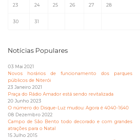
23
24
25
26
27
28
30
31
Notícias Populares
03 Mai 2021
Novos horários de funcionamento dos parques
públicos de Niterói
23 Janeiro 2021
Praça do Rádio Amador está sendo revitalizada
20 Junho 2023
O número do Disque-Luz mudou: Agora é 4040-1640
08 Dezembro 2022
Campo de São Bento todo decorado e com grandes
atrações para o Natal
15 Julho 2015