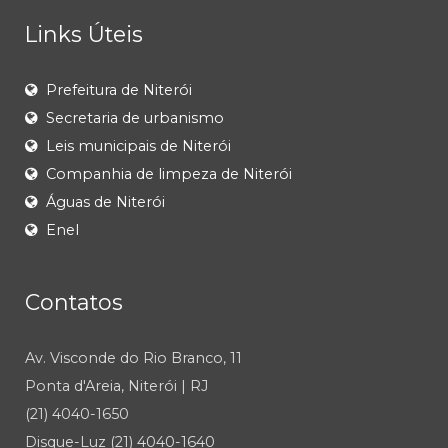
Links Úteis
Prefeitura de Niterói
Secretaria de urbanismo
Leis municipais de Niterói
Companhia de limpeza de Niterói
Águas de Niterói
Enel
Contatos
Av. Visconde do Rio Branco, 11
Ponta d'Areia, Niterói | RJ
(21) 4040-1650
Disque-Luz (21) 4040-1640