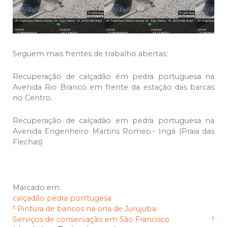
Seguem mais frentes de trabalho abertas:
Recuperação de calçadão ém pedra portuguesa na
Avenida Rio Branco em frente da estação das barcas
no Centro.
Recuperação de calçadâo em pedra portuguesa na
Avenida Engenheiro Martins Romeo.- Ingá (Praia das
Flechas)
Marcado em:
calçadão
pedra porttugesa
Pintura de bancos na orla de Jurujuba
Serviços de conservação em Sâo Francisco