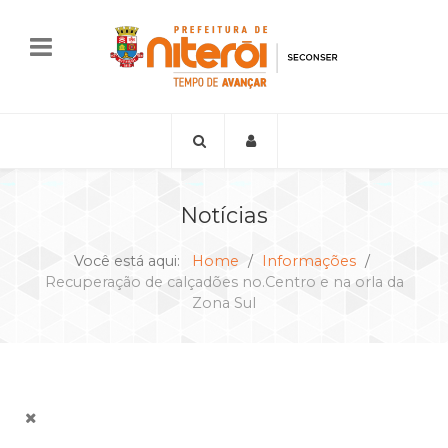
Notícias
Você está aqui:
Home
Informações
Recuperação de calçadões no.Centro e na orla da
Zona Sul