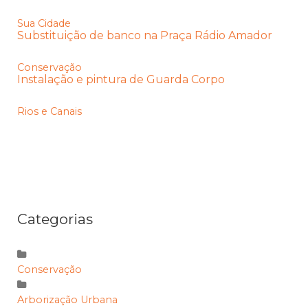
Sua Cidade
Substituição de banco na Praça Rádio Amador
Conservação
Instalação e pintura de Guarda Corpo
Rios e Canais
Categorias
Conservação
Arborização Urbana