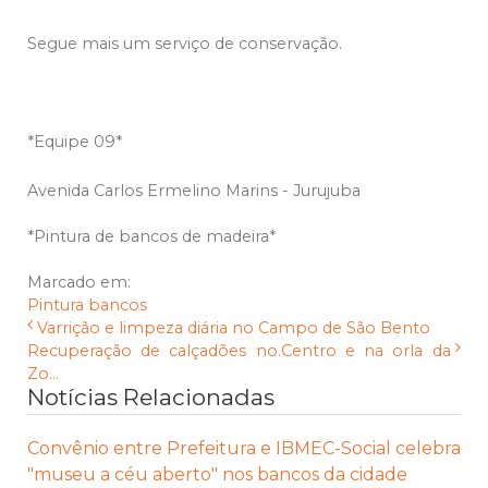
Segue mais um serviço de conservação.
*Equipe 09*
Avenida Carlos Ermelino Marins - Jurujuba
*Pintura de bancos de madeira*
Marcado em:
Pintura
bancos
Varrição e limpeza diária no Campo de São Bento
Recuperação de calçadões no.Centro e na orla da
Zo...
Notícias Relacionadas
Convênio entre Prefeitura e IBMEC-Social celebra
"museu a céu aberto" nos bancos da cidade