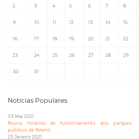
2
3
4
5
6
7
8
9
10
11
12
13
14
15
16
17
18
19
20
21
22
23
24
25
26
27
28
29
30
31
Notícias Populares
03 Mai 2021
Novos horários de funcionamento dos parques
públicos de Niterói
23 Janeiro 2021