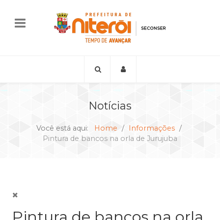
Notícias
Você está aqui:
Home
Informações
Pintura de bancos na orla de Jurujuba
Pintura de bancos na orla