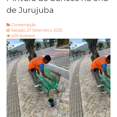
de Jurujuba
Conservação
Sábado, 27 Setembro 2025
406 Acessos