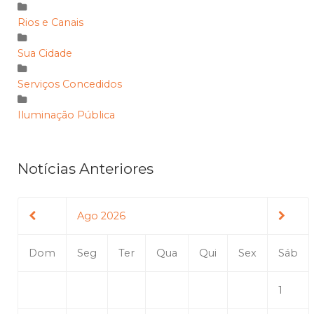
Rios e Canais
Sua Cidade
Serviços Concedidos
Iluminação Pública
Notícias Anteriores
Ago 2026
Dom
Seg
Ter
Qua
Qui
Sex
Sáb
1