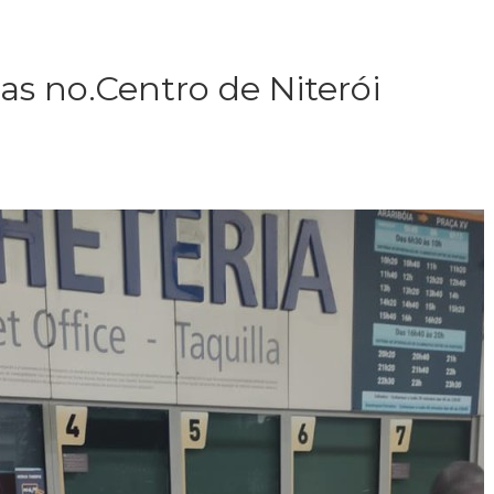
s no.Centro de Niterói