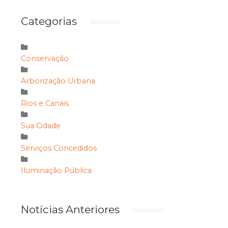
Categorias
Conservação
Arborização Urbana
Rios e Canais
Sua Cidade
Serviços Concedidos
Iluminação Pública
Notícias Anteriores