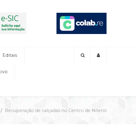
Editais
tivo
Recuperação de calçadas no.Centro de Niterói