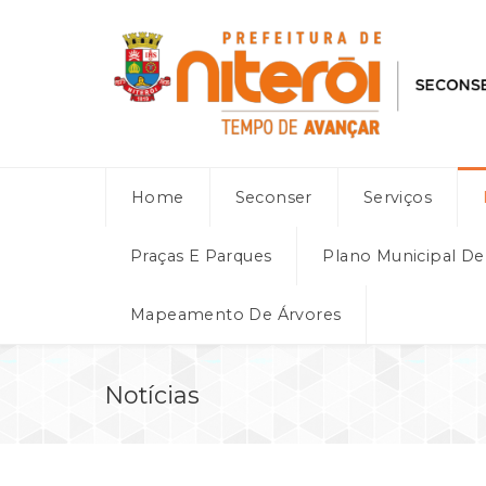
Home
Seconser
Serviços
Praças E Parques
Plano Municipal D
Mapeamento De Árvores
Notícias