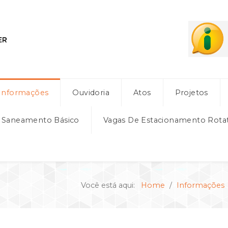
Informações
Ouvidoria
Atos
Projetos
e Saneamento Básico
Vagas De Estacionamento Rota
Você está aqui:
Home
Informações