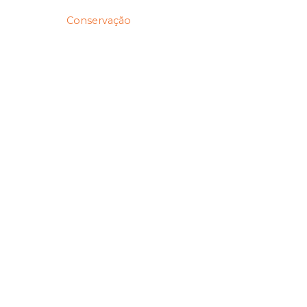
Conservação