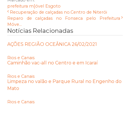
Marcado em:
prefeitura m[óvel
Esgoto
Recuperação de calçadas no.Centro de Niterói
Reparo de calçadas no Fonseca pelo Prefeitura
Móve...
Notícias Relacionadas
AÇÕES REGIÃO OCEÂNICA 26/02/2021
Rios e Canais
Caminhão vac-all no Centro e em Icaraí
Rios e Canais
Limpeza no valão e Parque Rural no Engenho do
Mato
Rios e Canais