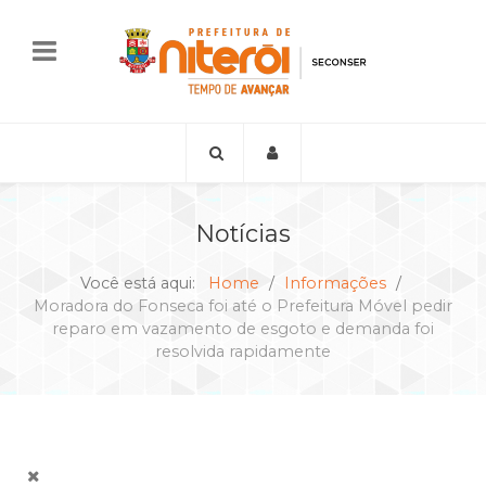
Notícias
Você está aqui:
Home
Informações
Moradora do Fonseca foi até o Prefeitura Móvel pedir
reparo em vazamento de esgoto e demanda foi
resolvida rapidamente