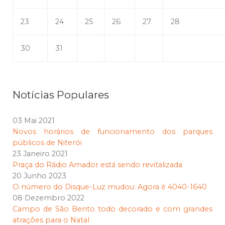
23
24
25
26
27
28
30
31
Notícias Populares
03 Mai 2021
Novos horários de funcionamento dos parques
públicos de Niterói
23 Janeiro 2021
Praça do Rádio Amador está sendo revitalizada
20 Junho 2023
O número do Disque-Luz mudou: Agora é 4040-1640
08 Dezembro 2022
Campo de São Bento todo decorado e com grandes
atrações para o Natal