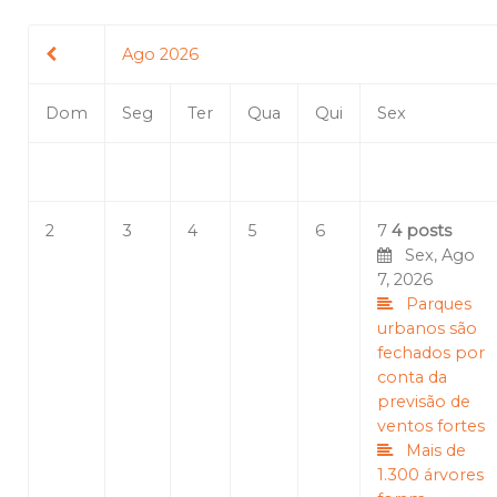
Ago 2026
Dom
Seg
Ter
Qua
Qui
Sex
2
3
4
5
6
7
4 posts
Sex, Ago
7, 2026
Parques
urbanos são
fechados por
conta da
previsão de
ventos fortes
Mais de
1.300 árvores