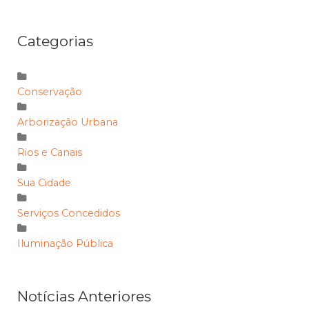
Categorias
Conservação
Arborização Urbana
Rios e Canais
Sua Cidade
Serviços Concedidos
Iluminação Pública
Notícias Anteriores