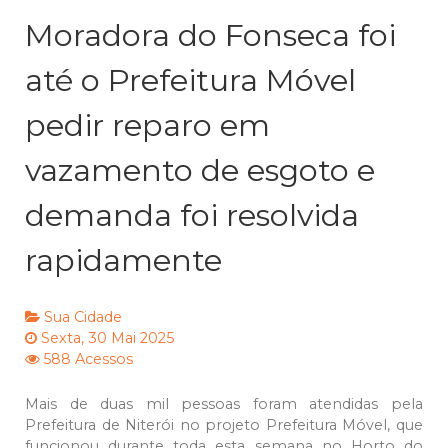
Moradora do Fonseca foi
até o Prefeitura Móvel
pedir reparo em
vazamento de esgoto e
demanda foi resolvida
rapidamente
Sua Cidade
Sexta, 30 Mai 2025
588 Acessos
Mais de duas mil pessoas foram atendidas pela
Prefeitura de Niterói no projeto Prefeitura Móvel, que
funcionou durante toda esta semana no Horto do