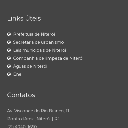
Links Úteis
Prefeitura de Niterói
Secretaria de urbanismo
Leis municipais de Niterói
Companhia de limpeza de Niterói
Águas de Niterói
Enel
Contatos
Av. Visconde do Rio Branco, 11
Ponta d'Areia, Niterói | RJ
(21) 4040-1650