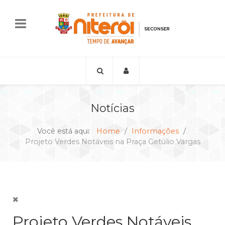
Notícias
Você está aqui:
Home
Informações
Projeto Verdes Notáveis na Praça Getúlio Vargas
Projeto Verdes Notáveis