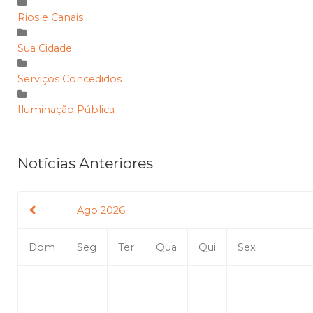
Rios e Canais
Sua Cidade
Serviços Concedidos
Iluminação Pública
Notícias Anteriores
Ago 2026
Dom
Seg
Ter
Qua
Qui
Sex