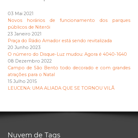
03 Mai 2021
Novos horários de funcionamento dos parques
públicos de Niterói
23 Janeiro 2021
Praça do Rádio Amador está sendo revitalizada
20 Junho 2023
O número do Disque-Luz mudou: Agora é 4040-1640
08 Dezembro 2022
Campo de São Bento todo decorado e com grandes
atrações para o Natal
15 Julho 2015
LEUCENA: UMA ALIADA QUE SE TORNOU VILÃ
Nuvem de Tags