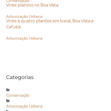
Conservação
Vinte plantios no Boa Vista
Arborização Urbana
Vinte e quatro plantios em Icaraí, Boa Vista e
Cafubá
Arborização Urbana
Categorias
Conservação
Arborização Urbana