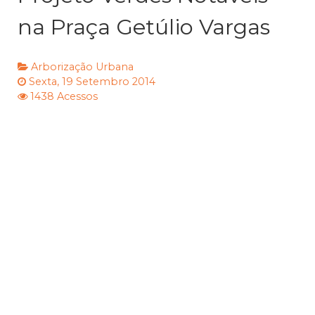
na Praça Getúlio Vargas
Arborização Urbana
Sexta, 19 Setembro 2014
1438 Acessos