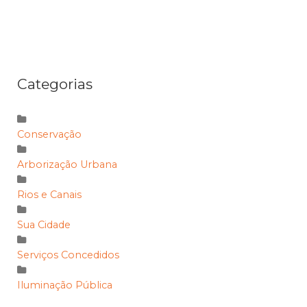
Categorias
Conservação
Arborização Urbana
Rios e Canais
Sua Cidade
Serviços Concedidos
Iluminação Pública