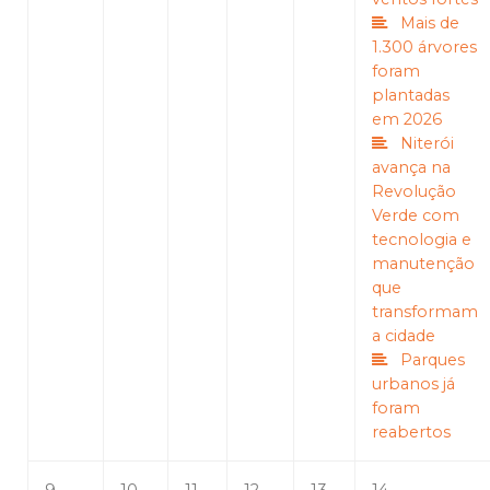
Mais de
1.300 árvores
foram
plantadas
em 2026
Niterói
avança na
Revolução
Verde com
tecnologia e
manutenção
que
transformam
a cidade
Parques
urbanos já
foram
reabertos