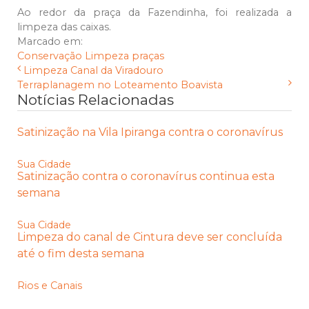
Ao redor da praça da Fazendinha, foi realizada a
limpeza das caixas.
Marcado em:
Conservação
Limpeza
praças
Limpeza Canal da Viradouro
Terraplanagem no Loteamento Boavista
Notícias Relacionadas
Satinização na Vila Ipiranga contra o coronavírus
Sua Cidade
Satinização contra o coronavírus continua esta
semana
Sua Cidade
Limpeza do canal de Cintura deve ser concluída
até o fim desta semana
Rios e Canais