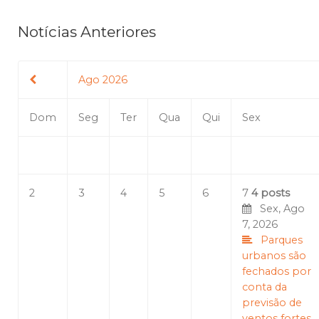
Notícias Anteriores
Ago 2026
Dom
Seg
Ter
Qua
Qui
Sex
2
3
4
5
6
7
4 posts
Sex, Ago
7, 2026
Parques
urbanos são
fechados por
conta da
previsão de
ventos fortes