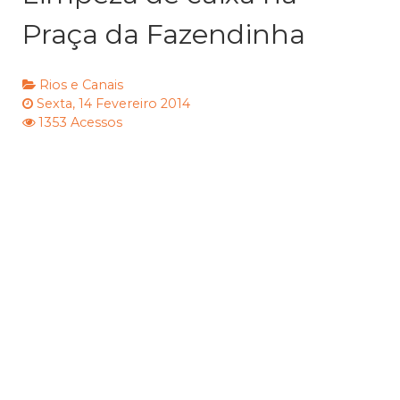
Praça da Fazendinha
Rios e Canais
Sexta, 14 Fevereiro 2014
1353 Acessos