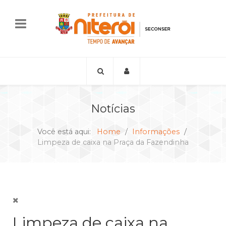
Notícias
Você está aqui:
Home
Informações
Limpeza de caixa na Praça da Fazendinha
Limpeza de caixa na