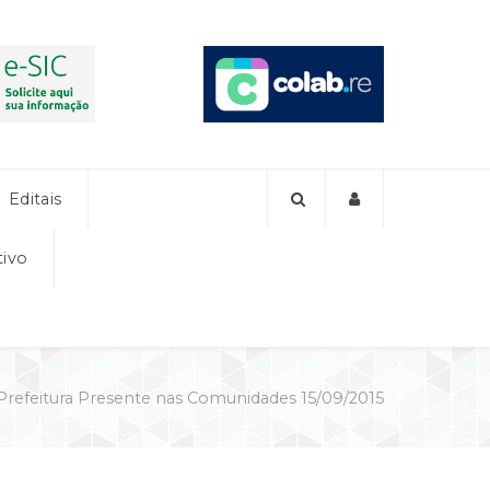
Editais
tivo
Prefeitura Presente nas Comunidades 15/09/2015