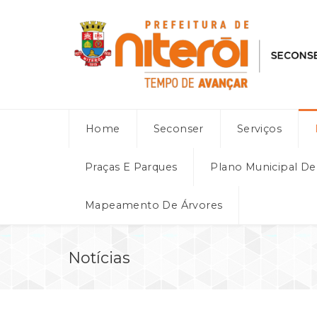
Home
Seconser
Serviços
Praças E Parques
Plano Municipal D
Mapeamento De Árvores
Notícias