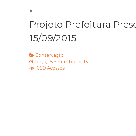
Projeto Prefeitura Pr
15/09/2015
Conservação
Terça, 15 Setembro 2015
1099 Acessos