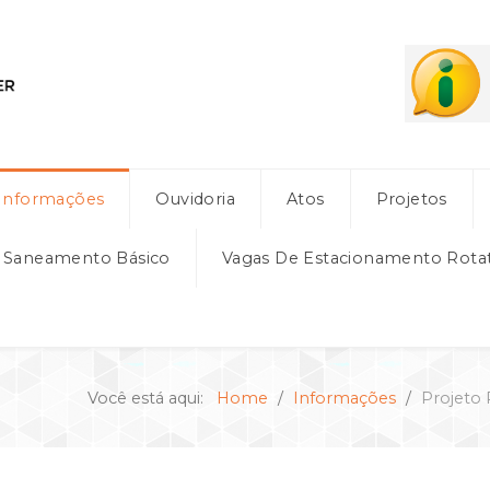
Informações
Ouvidoria
Atos
Projetos
e Saneamento Básico
Vagas De Estacionamento Rota
Você está aqui:
Home
Informações
Projeto 