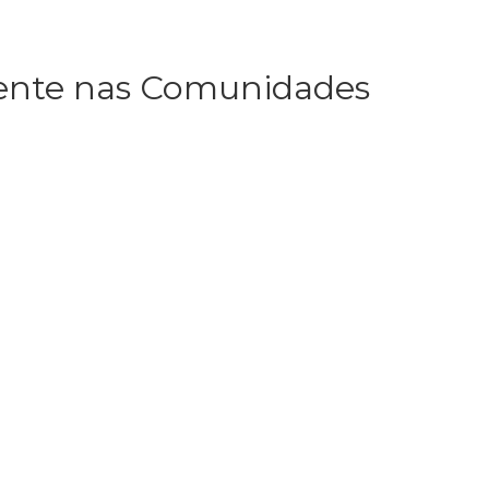
esente nas Comunidades