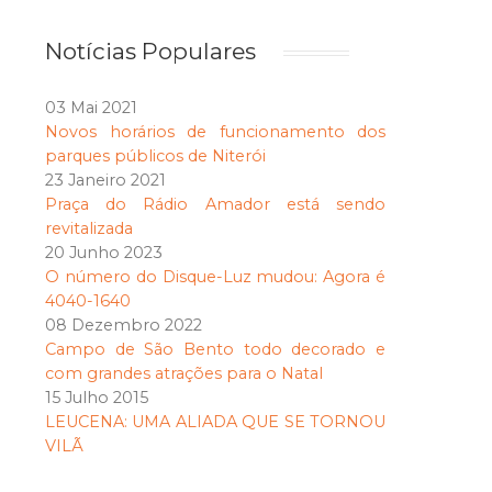
Notícias Populares
03 Mai 2021
Novos horários de funcionamento dos
parques públicos de Niterói
23 Janeiro 2021
Praça do Rádio Amador está sendo
revitalizada
20 Junho 2023
O número do Disque-Luz mudou: Agora é
4040-1640
08 Dezembro 2022
Campo de São Bento todo decorado e
com grandes atrações para o Natal
15 Julho 2015
LEUCENA: UMA ALIADA QUE SE TORNOU
VILÃ