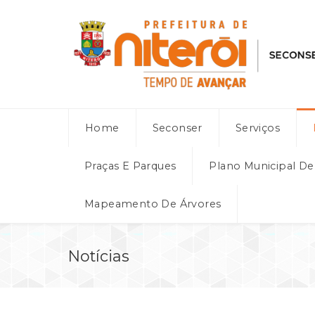
Home
Seconser
Serviços
Praças E Parques
Plano Municipal D
Mapeamento De Árvores
Notícias