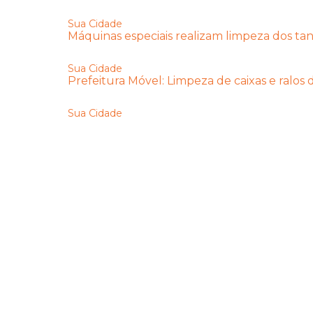
Sua Cidade
Máquinas especiais realizam limpeza dos tan
Sua Cidade
Prefeitura Móvel: Limpeza de caixas e ralos
Sua Cidade