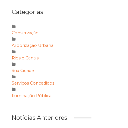
Categorias
Conservação
Arborização Urbana
Rios e Canais
Sua Cidade
Serviços Concedidos
Iluminação Pública
Notícias Anteriores