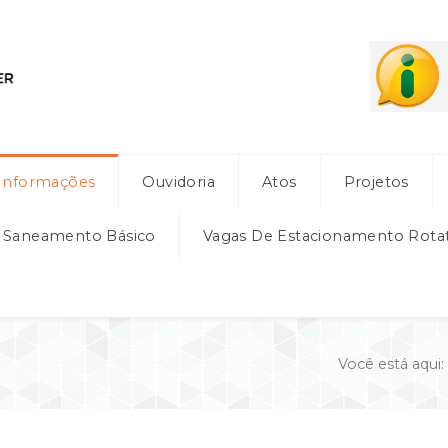
Informações
Ouvidoria
Atos
Projetos
e Saneamento Básico
Vagas De Estacionamento Rota
Você está aqui