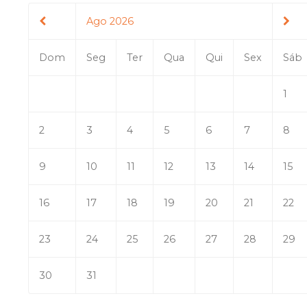
Ago 2026
Dom
Seg
Ter
Qua
Qui
Sex
Sáb
1
2
3
4
5
6
7
8
9
10
11
12
13
14
15
16
17
18
19
20
21
22
23
24
25
26
27
28
29
30
31