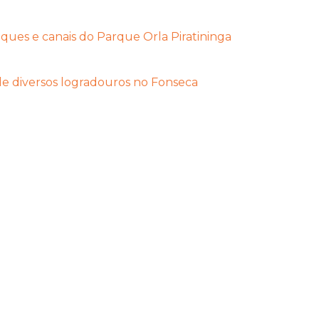
ques e canais do Parque Orla Piratininga
 de diversos logradouros no Fonseca