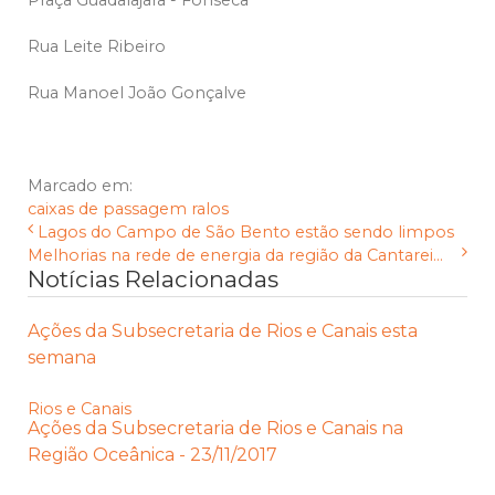
Praça Guadalajara - Fonseca
Rua Leite Ribeiro
Rua Manoel João Gonçalve
Marcado em:
caixas de passagem
ralos
Lagos do Campo de São Bento estão sendo limpos
Melhorias na rede de energia da região da Cantarei...
Notícias Relacionadas
Ações da Subsecretaria de Rios e Canais esta
semana
Rios e Canais
Ações da Subsecretaria de Rios e Canais na
Região Oceânica - 23/11/2017