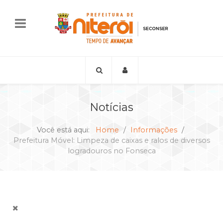
Notícias
Você está aqui:
Home
Informações
Prefeitura Móvel: Limpeza de caixas e ralos de diversos
logradouros no Fonseca