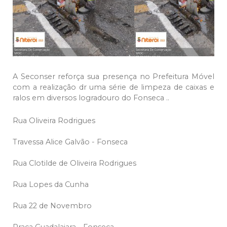
A Seconser reforça sua presença no Prefeitura Móvel
com a realização dr uma série de limpeza de caixas e
ralos em diversos logradouro do Fonseca ..
Rua Oliveira Rodrigues
Travessa Alice Galvão - Fonseca
Rua Clotilde de Oliveira Rodrigues
Rua Lopes da Cunha
Rua 22 de Novembro