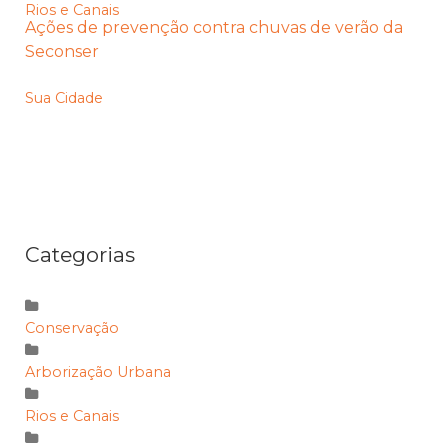
Rios e Canais
Ações de prevenção contra chuvas de verão da
Seconser
Sua Cidade
Categorias
Conservação
Arborização Urbana
Rios e Canais