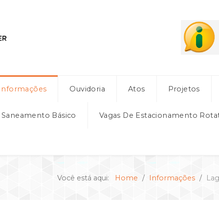
Informações
Ouvidoria
Atos
Projetos
e Saneamento Básico
Vagas De Estacionamento Rota
Você está aqui:
Home
Informações
Lag