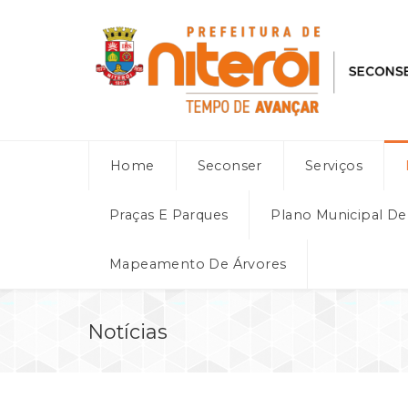
Home
Seconser
Serviços
Praças E Parques
Plano Municipal D
Mapeamento De Árvores
Notícias