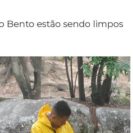
 Bento estão sendo limpos