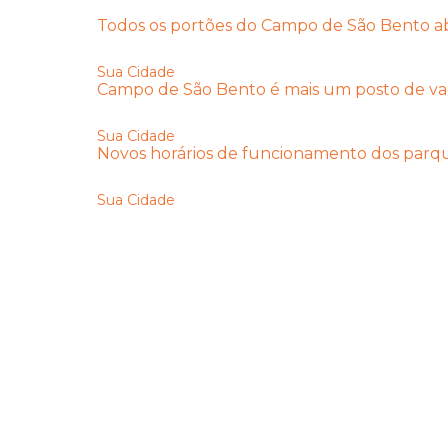
Todos os portões do Campo de São Bento abe
Sua Cidade
Campo de São Bento é mais um posto de vac
Sua Cidade
Novos horários de funcionamento dos parqu
Sua Cidade