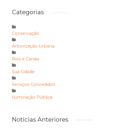
Categorias
Conservação
Arborização Urbana
Rios e Canais
Sua Cidade
Serviços Concedidos
Iluminação Pública
Notícias Anteriores