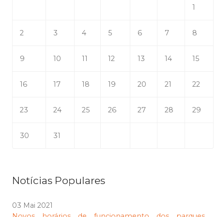
1
2
3
4
5
6
7
8
9
10
11
12
13
14
15
16
17
18
19
20
21
22
23
24
25
26
27
28
29
30
31
Notícias Populares
03 Mai 2021
Novos horários de funcionamento dos parques