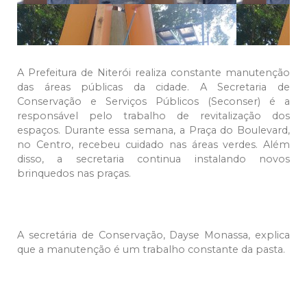
A Prefeitura de Niterói realiza constante manutenção
das áreas públicas da cidade. A Secretaria de
Conservação e Serviços Públicos (Seconser) é a
responsável pelo trabalho de revitalização dos
espaços. Durante essa semana, a Praça do Boulevard,
no Centro, recebeu cuidado nas áreas verdes. Além
disso, a secretaria continua instalando novos
brinquedos nas praças.
A secretária de Conservação, Dayse Monassa, explica
que a manutenção é um trabalho constante da pasta.