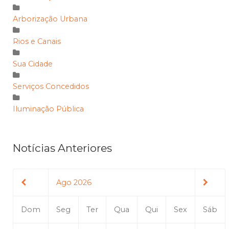
Arborização Urbana
Rios e Canais
Sua Cidade
Serviços Concedidos
Iluminação Pública
Notícias Anteriores
Ago 2026
Dom
Seg
Ter
Qua
Qui
Sex
Sáb