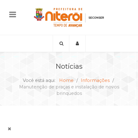
Notícias
Você está aqui:
Home
Informações
Manutenção de praças e instalação de novos
brinquedos