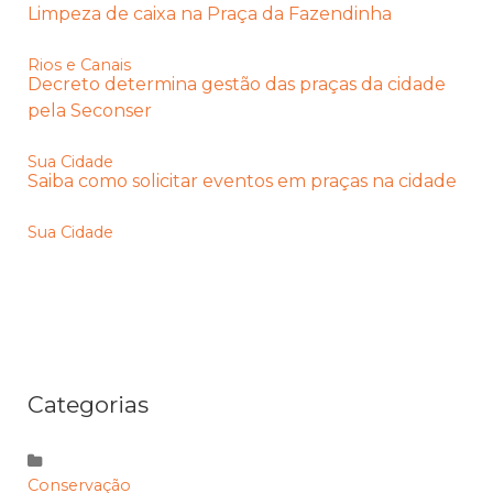
Limpeza de caixa na Praça da Fazendinha
Rios e Canais
Decreto determina gestão das praças da cidade
pela Seconser
Sua Cidade
Saiba como solicitar eventos em praças na cidade
Sua Cidade
Categorias
Conservação