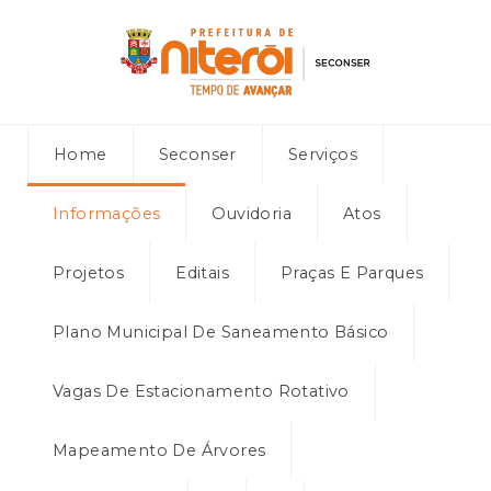
Home
Seconser
Serviços
Informações
Ouvidoria
Atos
Projetos
Editais
Praças E Parques
Plano Municipal De Saneamento Básico
Vagas De Estacionamento Rotativo
Mapeamento De Árvores