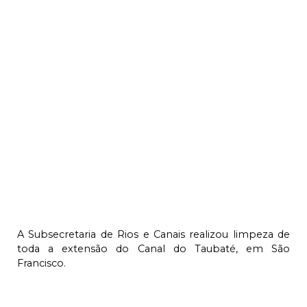
A Subsecretaria de Rios e Canais realizou limpeza de
toda a extensão do Canal do Taubaté, em São
Francisco.