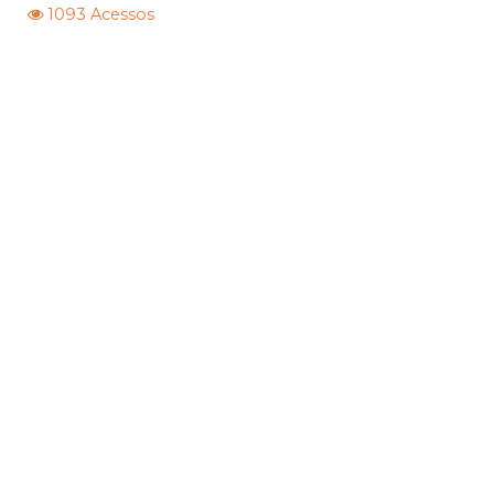
1093 Acessos