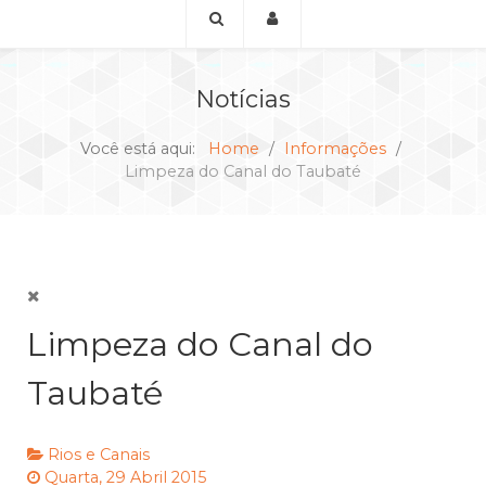
Notícias
Você está aqui:
Home
Informações
Limpeza do Canal do Taubaté
Limpeza do Canal do
Taubaté
Rios e Canais
Quarta, 29 Abril 2015