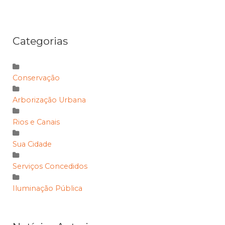
Categorias
Conservação
Arborização Urbana
Rios e Canais
Sua Cidade
Serviços Concedidos
Iluminação Pública