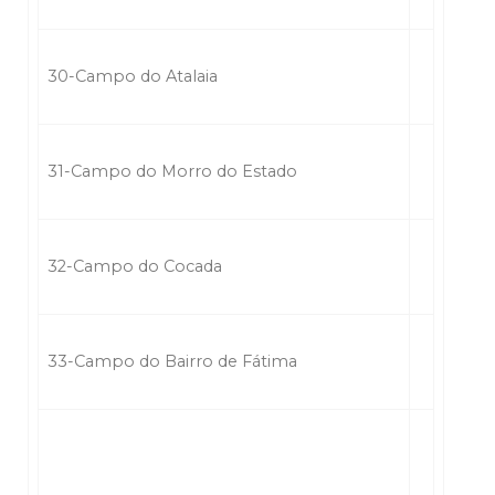
30-Campo do Atalaia
31-Campo do Morro do Estado
32-Campo do Cocada
33-Campo do Bairro de Fátima