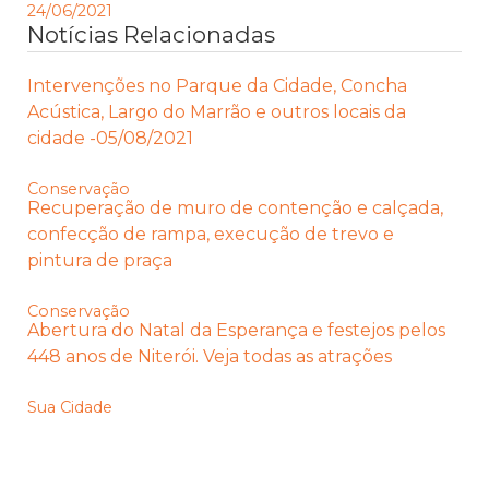
24/06/2021
Notícias Relacionadas
Intervenções no Parque da Cidade, Concha
Acústica, Largo do Marrão e outros locais da
cidade -05/08/2021
Conservação
Recuperação de muro de contenção e calçada,
confecção de rampa, execução de trevo e
pintura de praça
Conservação
Abertura do Natal da Esperança e festejos pelos
448 anos de Niterói. Veja todas as atrações
Sua Cidade