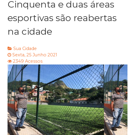
Cinquenta e duas áreas
esportivas são reabertas
na cidade
Sua Cidade
Sexta, 25 Junho 2021
2349 Acessos