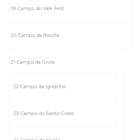
19-Campo do Vale Feliz
20-Campo da Brasília
21-Campo da Grota
22-Campo da Igrejinha
23-Campo do Santo Cristo