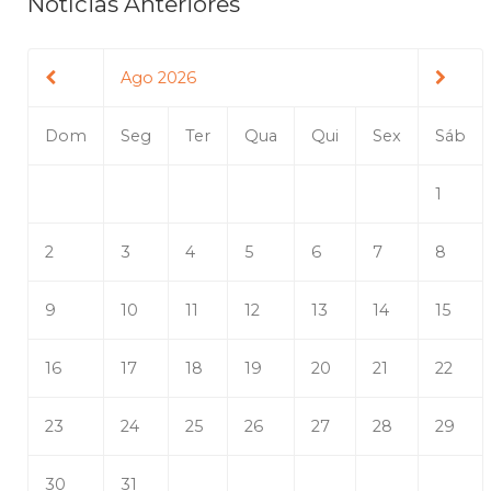
Notícias Anteriores
Ago 2026
Dom
Seg
Ter
Qua
Qui
Sex
Sáb
1
2
3
4
5
6
7
8
9
10
11
12
13
14
15
16
17
18
19
20
21
22
23
24
25
26
27
28
29
30
31