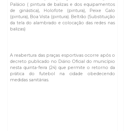
Palácio ( pintura de balizas e dos equipamentos
de ginástica), Holofote (pintura), Peixe Galo
(pintura), Boa Vista (pintura). Beltrão (Substituição
da tela do alambrado e colocação das redes nas
balizas)
A reabertura das praças esportivas ocorre após o
decreto publicado no Diário Oficial do município
nesta quinta-feira (24) que permite o retorno da
prática do futebol na cidade obedecendo
medidas sanitárias.