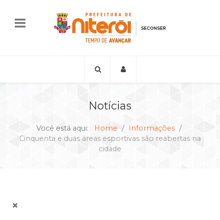
Notícias
Você está aqui:
Home
Informações
Cinquenta e duas áreas esportivas são reabertas na
cidade