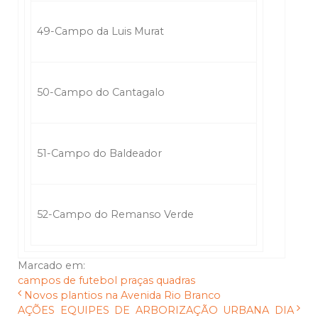
49-Campo da Luis Murat
50-Campo do Cantagalo
51-Campo do Baldeador
52-Campo do Remanso Verde
Marcado em:
campos de futebol
praças
quadras
Novos plantios na Avenida Rio Branco
AÇÕES EQUIPES DE ARBORIZAÇÃO URBANA DIA