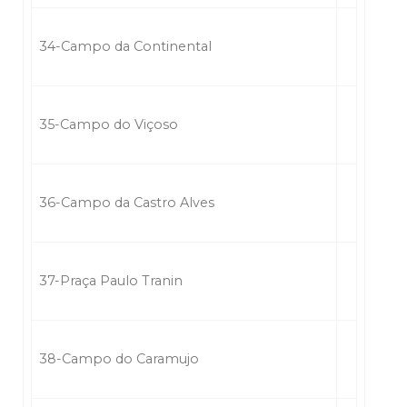
34-Campo da Continental
35-Campo do Viçoso
36-Campo da Castro Alves
37-Praça Paulo Tranin
38-Campo do Caramujo