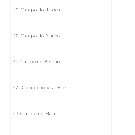
39-Campo do Ititioca
40-Campo do Alarico
41-Campo do Beltrão
42--Campo do Vital Brazil
43-Campo do Maceió