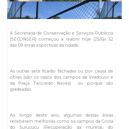
A Secretaria de Conservação e Serviços Públicos
(SECONSER) começou a reabrir hoje (25/6)r 52
das 59 áreas esportivas da cidade.
As outras sete ficarão fechadas ou por causa de
obras (são os casos dos campos da Viradouro e
da Praça Tancredo Neves) ou porque são
gradeadas.
Ao longo deste ano, algumas destas áreas
receberam melhorias como os campos da Grota
do Surucucu (Recuperação da mureta), do