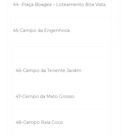
44- Praça Boagea – Loteamento Boa Vista
45-Campo da Engenhoca
46-Campo da Tenente Jardim
47-Campo da Mato Grosso
48-Campo Rala Coco