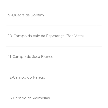
9-Quadra da Bonfim
10-Campo da Vale da Esperança (Boa Vista)
11-Campo do Juca Branco
12-Campo do Palácio
13-Campo da Palmeiras