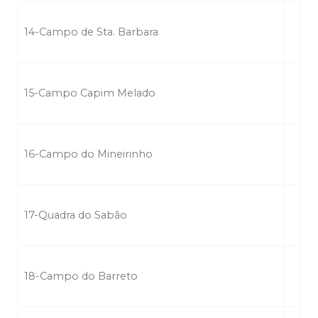
14-Campo de Sta. Barbara
15-Campo Capim Melado
16-Campo do Mineirinho
17-Quadra do Sabão
18-Campo do Barreto