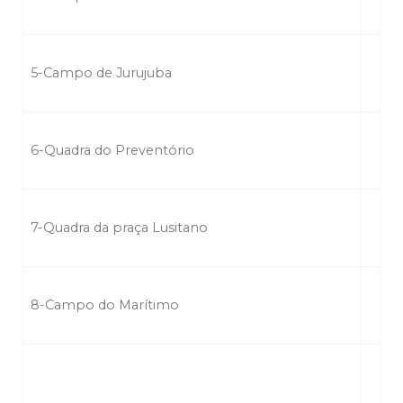
5-Campo de Jurujuba
6-Quadra do Preventório
7-Quadra da praça Lusitano
8-Campo do Marítimo