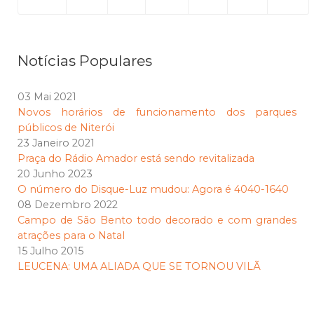
Notícias Populares
03 Mai 2021
Novos horários de funcionamento dos parques
públicos de Niterói
23 Janeiro 2021
Praça do Rádio Amador está sendo revitalizada
20 Junho 2023
O número do Disque-Luz mudou: Agora é 4040-1640
08 Dezembro 2022
Campo de São Bento todo decorado e com grandes
atrações para o Natal
15 Julho 2015
LEUCENA: UMA ALIADA QUE SE TORNOU VILÃ