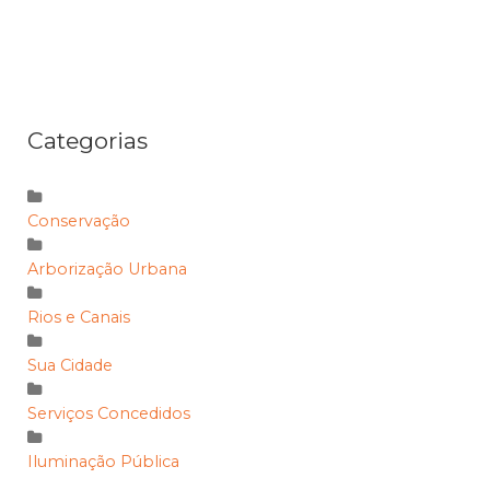
Categorias
Conservação
Arborização Urbana
Rios e Canais
Sua Cidade
Serviços Concedidos
Iluminação Pública