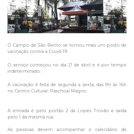
O Campo de São Bento se tornou mais um posto de
vacinação contra a Covid-19.
O serviço começou no dia 21 de abril e é por tempo
indeterminado.
A vacinação é feita de segunda a sexta, das 9h âs 16h
no Centro Cultural Paschoal Magno.
A entrada é pelo portão 2 da Lopes Trovão e saída
pelo 1 da mesma rua.
As pessoas devem acompanhar o calendário de