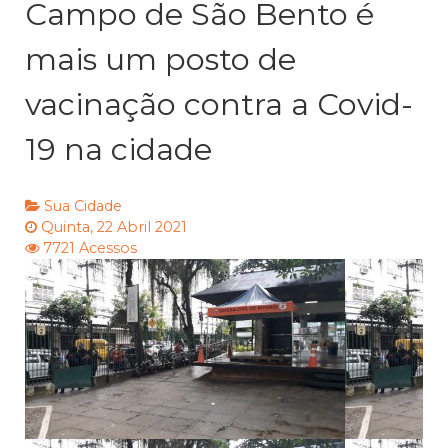
Campo de São Bento é
mais um posto de
vacinação contra a Covid-
19 na cidade
Sua Cidade
Quinta, 22 Abril 2021
7721 Acessos