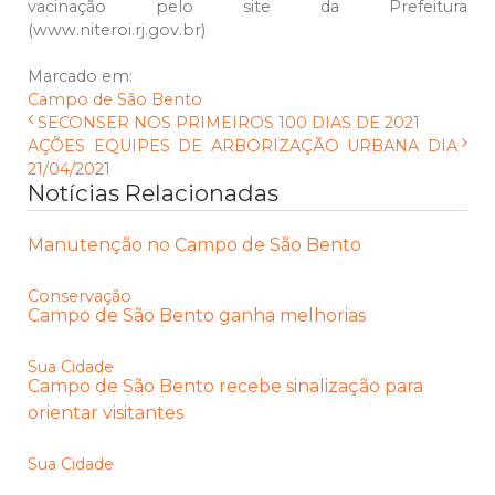
vacinação pelo site da Prefeitura
(www.niteroi.rj.gov.br)
Marcado em:
Campo de São Bento
SECONSER NOS PRIMEIROS 100 DIAS DE 2021
AÇÕES EQUIPES DE ARBORIZAÇÃO URBANA DIA
21/04/2021
Notícias Relacionadas
Manutenção no Campo de São Bento
Conservação
Campo de São Bento ganha melhorias
Sua Cidade
Campo de São Bento recebe sinalização para
orientar visitantes
Sua Cidade