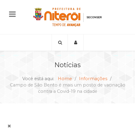
Notícias
Você está aqui:
Home
Informações
Campo de São Bento é mais um posto de vacinação
contra a Covid-19 na cidade