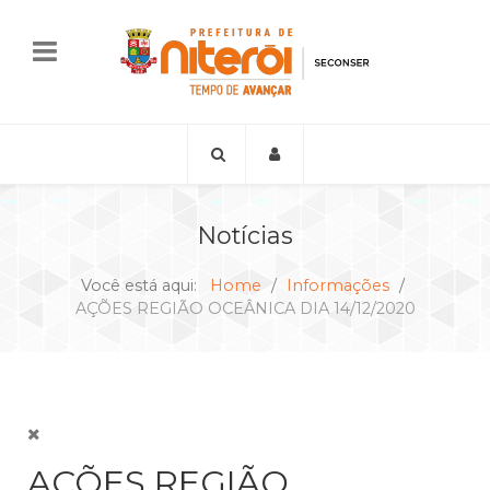
Notícias
Você está aqui:
Home
Informações
AÇÕES REGIÃO OCEÂNICA DIA 14/12/2020
AÇÕES REGIÃO