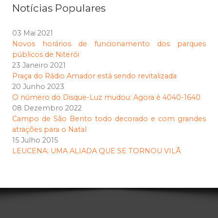
Notícias Populares
03 Mai 2021
Novos horários de funcionamento dos parques
públicos de Niterói
23 Janeiro 2021
Praça do Rádio Amador está sendo revitalizada
20 Junho 2023
O número do Disque-Luz mudou: Agora é 4040-1640
08 Dezembro 2022
Campo de São Bento todo decorado e com grandes
atrações para o Natal
15 Julho 2015
LEUCENA: UMA ALIADA QUE SE TORNOU VILÃ