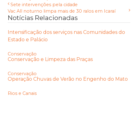
Sete intervenções pela cidade
Vac All noturno limpa mais de 30 ralos em Icaraí
Notícias Relacionadas
Intensificação dos serviços nas Comunidades do
Estado e Palácio
Conservação
Conservação e Limpeza das Praças
Conservação
Operação Chuvas de Verão no Engenho do Mato
Rios e Canais