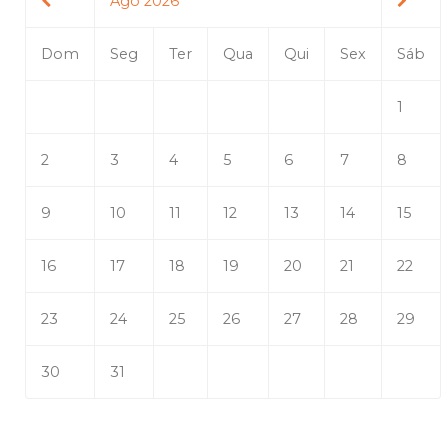
Ago 2026
Dom
Seg
Ter
Qua
Qui
Sex
Sáb
1
2
3
4
5
6
7
8
9
10
11
12
13
14
15
16
17
18
19
20
21
22
23
24
25
26
27
28
29
30
31