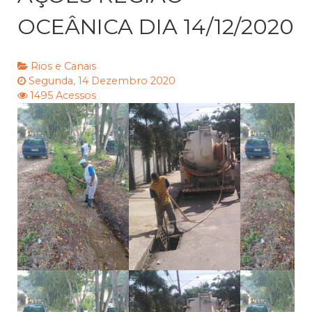
OCEÂNICA DIA 14/12/2020
Rios e Canais
Segunda, 14 Dezembro 2020
1495 Acessos