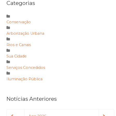
Categorias
Conservação
Arborização Urbana
Rios e Canais
Sua Cidade
Serviços Concedidos
Iluminação Pública
Notícias Anteriores