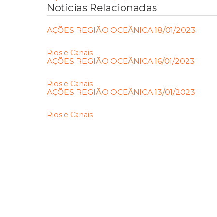
Notícias Relacionadas
AÇÕES REGIÃO OCEÂNICA 18/01/2023
Rios e Canais
AÇÕES REGIÃO OCEÂNICA 16/01/2023
Rios e Canais
AÇÕES REGIÃO OCEÂNICA 13/01/2023
Rios e Canais