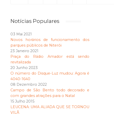
Notícias Populares
03 Mai 2021
Novos horários de funcionamento dos
parques públicos de Niterói
23 Janeiro 2021
Praça do Rádio Amador está sendo
revitalizada
20 Junho 2023
O número do Disque-Luz mudou: Agora é
4040-1640
08 Dezembro 2022
Campo de São Bento todo decorado e
com grandes atrações para o Natal
15 Julho 2015
LEUCENA: UMA ALIADA QUE SE TORNOU
VILÃ