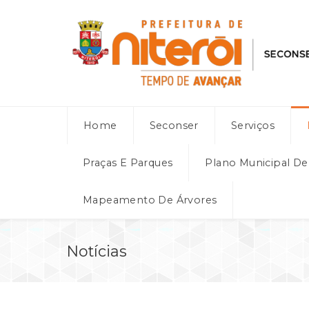
Home
Seconser
Serviços
Praças E Parques
Plano Municipal D
Mapeamento De Árvores
Notícias