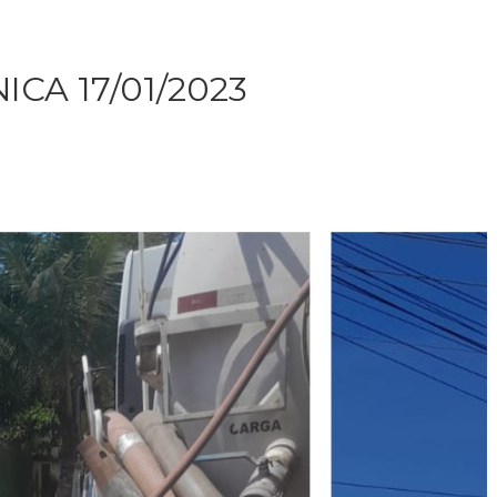
CA 17/01/2023