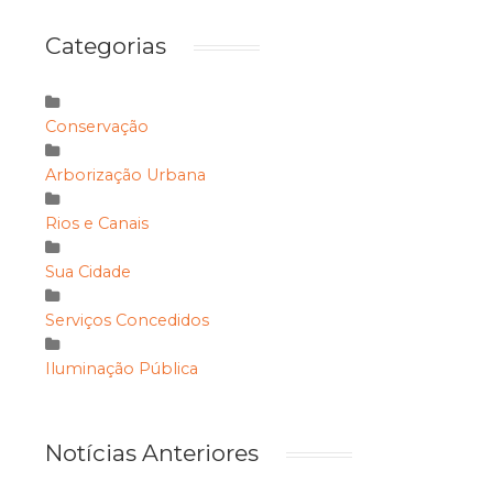
Categorias
Conservação
Arborização Urbana
Rios e Canais
Sua Cidade
Serviços Concedidos
Iluminação Pública
Notícias Anteriores