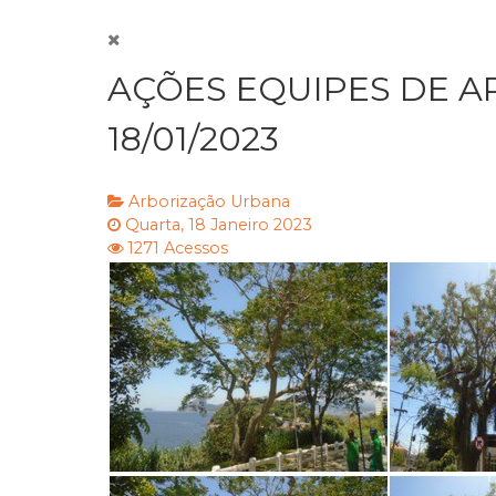
AÇÕES EQUIPES DE A
18/01/2023
Arborização Urbana
Quarta, 18 Janeiro 2023
1271 Acessos