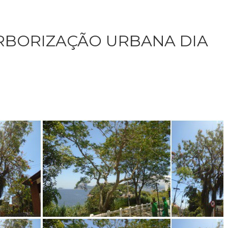
RBORIZAÇÃO URBANA DIA