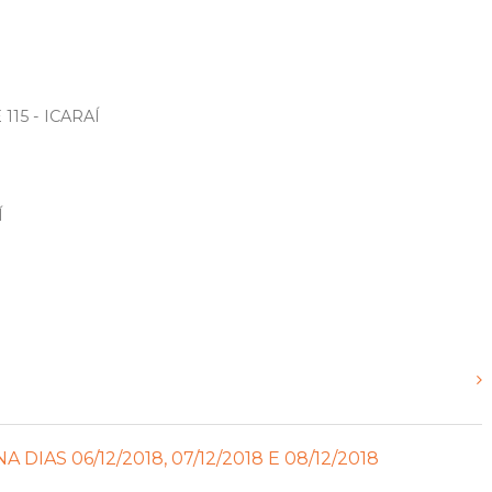
115 - ICARAÍ
Í
AS 06/12/2018, 07/12/2018 E 08/12/2018