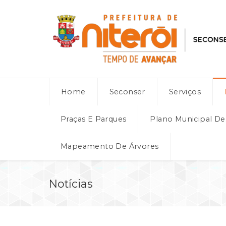
Home
Seconser
Serviços
Praças E Parques
Plano Municipal D
Mapeamento De Árvores
Notícias