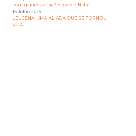
com grandes atrações para o Natal
15 Julho 2015
LEUCENA: UMA ALIADA QUE SE TORNOU
VILÃ