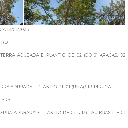
A 18/01/2023
NTRO
ERRA ADUBADA E PLANTIO DE 02 (DOIS) ARAÇÁS, 02
RA ADUBADA E PLANTIO DE 01 (UMA) SIBIPIRUNA
ICARAÍ
RRA ADUBADA E PLANTIO DE 01 (UM) PAU BRASIL E 01