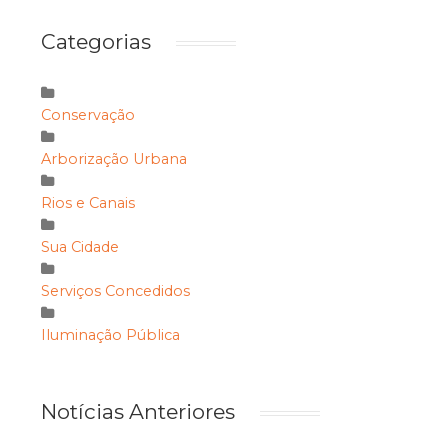
Categorias
Conservação
Arborização Urbana
Rios e Canais
Sua Cidade
Serviços Concedidos
Iluminação Pública
Notícias Anteriores