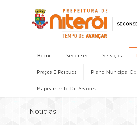
Home
Seconser
Serviços
Praças E Parques
Plano Municipal D
Mapeamento De Árvores
Notícias