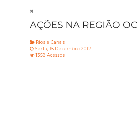
AÇÕES NA REGIÃO OCE
Rios e Canais
Sexta, 15 Dezembro 2017
1358 Acessos