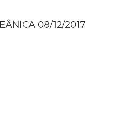
ÂNICA 08/12/2017