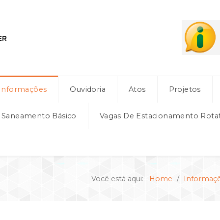
Informações
Ouvidoria
Atos
Projetos
e Saneamento Básico
Vagas De Estacionamento Rota
Você está aqui:
Home
Informaç