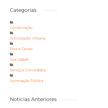
Categorias
Conservação
Arborização Urbana
Rios e Canais
Sua Cidade
Serviços Concedidos
Iluminação Pública
Notícias Anteriores