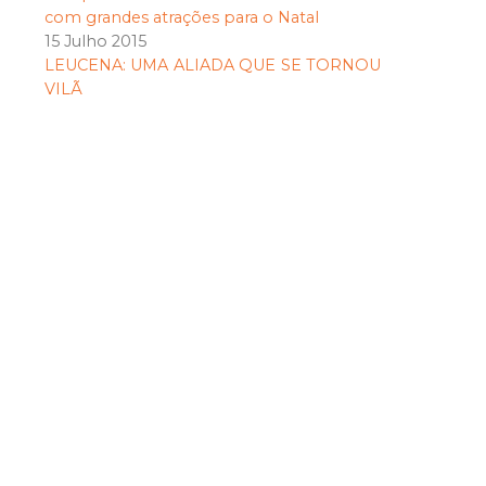
com grandes atrações para o Natal
15 Julho 2015
LEUCENA: UMA ALIADA QUE SE TORNOU
VILÃ