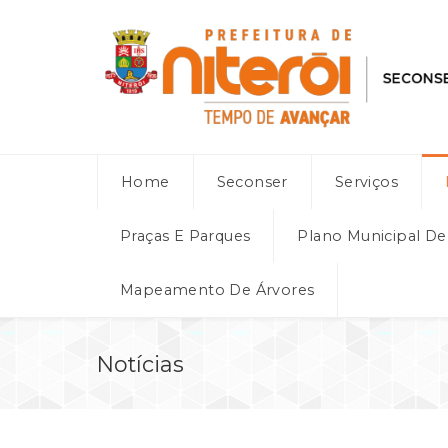
Home
Seconser
Serviços
Praças E Parques
Plano Municipal D
Mapeamento De Árvores
Notícias