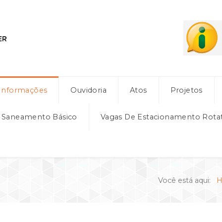
Informações
Ouvidoria
Atos
Projetos
e Saneamento Básico
Vagas De Estacionamento Rota
Você está aqui: