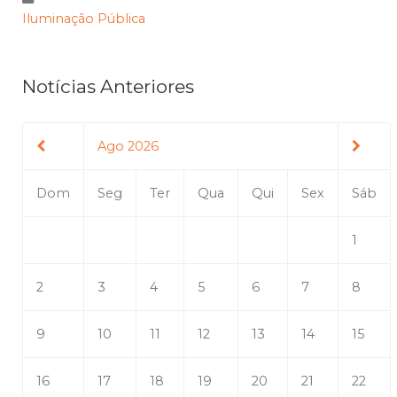
Iluminação Pública
Notícias Anteriores
Ago 2026
Dom
Seg
Ter
Qua
Qui
Sex
Sáb
1
2
3
4
5
6
7
8
9
10
11
12
13
14
15
16
17
18
19
20
21
22