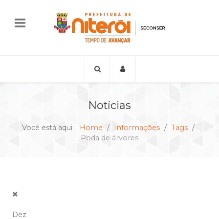
Notícias
Você está aqui:
Home
Informações
Tags
Poda de árvores
Dez