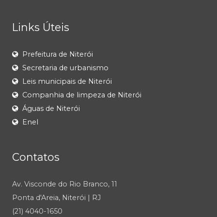
Links Úteis
Prefeitura de Niterói
Secretaria de urbanismo
Leis municipais de Niterói
Companhia de limpeza de Niterói
Águas de Niterói
Enel
Contatos
Av. Visconde do Rio Branco, 11
Ponta d'Areia, Niterói | RJ
(21) 4040-1650