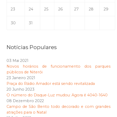
23
24
25
26
27
28
29
30
31
Notícias Populares
03 Mai 2021
Novos horários de funcionamento dos parques
públicos de Niterói
23 Janeiro 2021
Praça do Rádio Amador está sendo revitalizada
20 Junho 2023
O número do Disque-Luz mudou: Agora é 4040-1640
08 Dezembro 2022
Campo de São Bento todo decorado e com grandes
atrações para o Natal