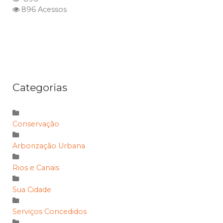
896 Acessos
Categorias
Conservação
Arborização Urbana
Rios e Canais
Sua Cidade
Serviços Concedidos