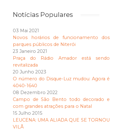
Notícias Populares
03 Mai 2021
Novos horários de funcionamento dos
parques públicos de Niterói
23 Janeiro 2021
Praça do Rádio Amador está sendo
revitalizada
20 Junho 2023
O número do Disque-Luz mudou: Agora é
4040-1640
08 Dezembro 2022
Campo de São Bento todo decorado e
com grandes atrações para o Natal
15 Julho 2015
LEUCENA: UMA ALIADA QUE SE TORNOU
VILÃ