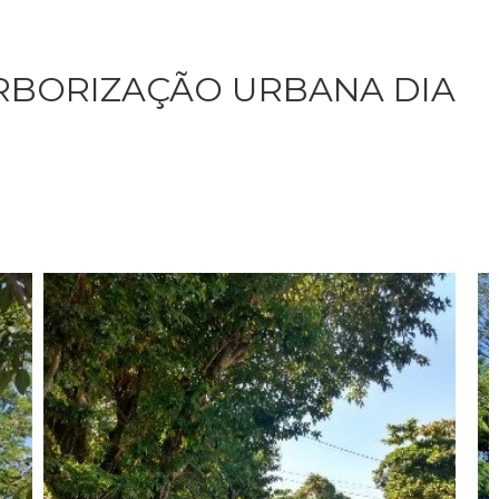
RBORIZAÇÃO URBANA DIA