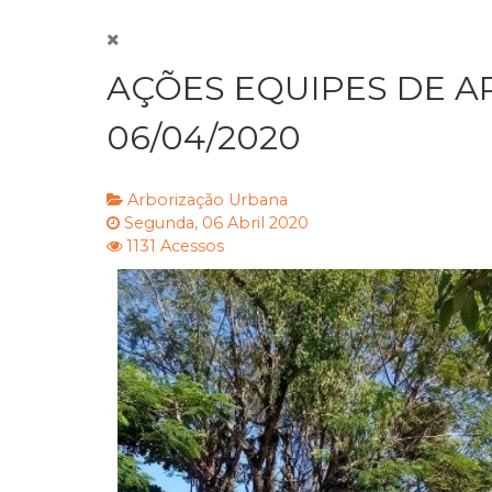
AÇÕES EQUIPES DE A
06/04/2020
Arborização Urbana
Segunda, 06 Abril 2020
1131 Acessos