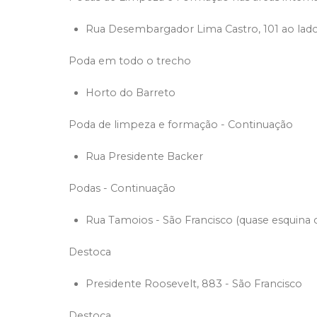
Rua Desembargador Lima Castro, 101 ao lado
Poda em todo o trecho
Horto do Barreto
Poda de limpeza e formação - Continuação
Rua Presidente Backer
Podas - Continuação
Rua Tamoios - São Francisco (quase esquina
Destoca
Presidente Roosevelt, 883 - São Francisco
Destoca