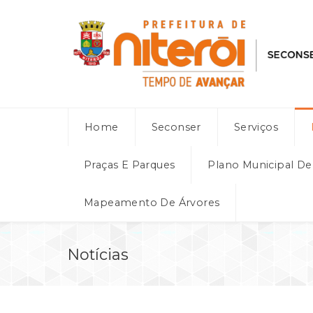
Home
Seconser
Serviços
Praças E Parques
Plano Municipal D
Mapeamento De Árvores
Notícias