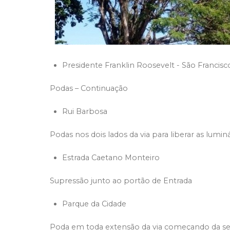
Presidente Franklin Roosevelt - São Francisc
Podas – Continuação
Rui Barbosa
Podas nos dois lados da via para liberar as luminá
Estrada Caetano Monteiro
Supressão junto ao portão de Entrada
Parque da Cidade
Poda em toda extensão da via começando da se