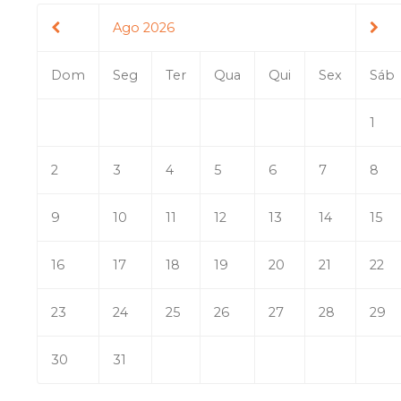
Ago 2026
Dom
Seg
Ter
Qua
Qui
Sex
Sáb
1
2
3
4
5
6
7
8
9
10
11
12
13
14
15
16
17
18
19
20
21
22
23
24
25
26
27
28
29
30
31