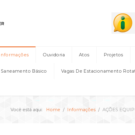
Informações
Ouvidoria
Atos
Projetos
e Saneamento Básico
Vagas De Estacionamento Rota
Você está aqui:
Home
Informações
AÇÕES EQUIP