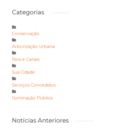
Categorias
Conservação
Arborização Urbana
Rios e Canais
Sua Cidade
Serviços Concedidos
Iluminação Pública
Notícias Anteriores