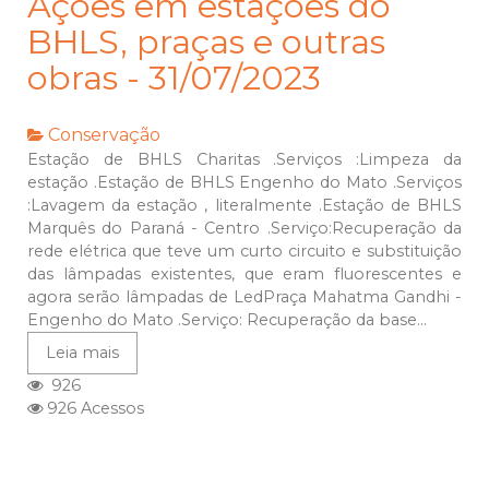
Ações em estações do
BHLS, praças e outras
obras - 31/07/2023
Conservação
Estação de BHLS Charitas .Serviços :Limpeza da
estação .Estação de BHLS Engenho do Mato .Serviços
:Lavagem da estação , literalmente .Estação de BHLS
Marquês do Paraná - Centro .Serviço:Recuperação da
rede elétrica que teve um curto circuito e substituição
das lâmpadas existentes, que eram fluorescentes e
agora serão lâmpadas de LedPraça Mahatma Gandhi -
Engenho do Mato .Serviço: Recuperação da base...
Leia mais
926
926 Acessos