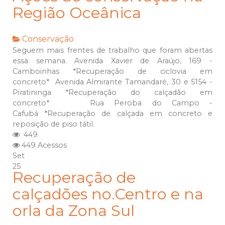
Região Oceânica
Conservação
Seguem mais frentes de trabalho que foram abertas
essa semana. Avenida Xavier de Araújo, 169 -
Camboinhas *Recuperação de ciclovia em
concreto* Avenida Almirante Tamandaré, 30 e 5154 -
Piratininga *Recuperação do calçadão em
concreto* Rua Peroba do Campo -
Cafubá *Recuperação de calçada em concreto e
reposição de piso tátil.
449
449 Acessos
Set
25
Recuperação de
calçadões no.Centro e na
orla da Zona Sul