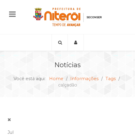
Notícias
Você está aqui:
Home
Informações
Tags
calçadão
Jul