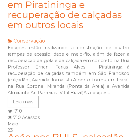
em Piratininga e
recuperação de calçadas
em outros locais
Conservação
Equipes estão realizando a construção de quatro
rampas de acessibilidade e meio-fio, além de fazer a
recuperação de gola e de calçada em concreto na Rua
Professor Ernani Farias Alves - Piratininga.Há
recuperação de calçadas também em São Francisco
(calçadão), Avenida Jornalista Alberto Torres, em Icaraí,
na Rua Coronel Miranda (Ponta da Areia) e Avenida
Almirante Ari Parreiras (Vital Brazil)As equipes...
Leia mais
710
710 Acessos
Maio
23