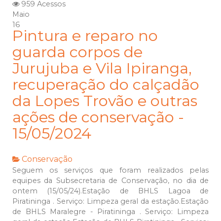
959 Acessos
Maio
16
Pintura e reparo no
guarda corpos de
Jurujuba e Vila Ipiranga,
recuperação do calçadão
da Lopes Trovão e outras
ações de conservação -
15/05/2024
Conservação
Seguem os serviços que foram realizados pelas
equipes da Subsecretaria de Conservação, no dia de
ontem (15/05/24).Estação de BHLS Lagoa de
Piratininga . Serviço: Limpeza geral da estação.Estação
de BHLS Maralegre - Piratininga . Serviço: Limpeza