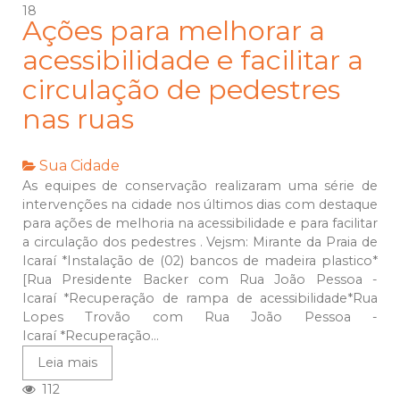
18
Ações para melhorar a
acessibilidade e facilitar a
circulação de pedestres
nas ruas
Sua Cidade
As equipes de conservação realizaram uma série de
intervenções na cidade nos últimos dias com destaque
para ações de melhoria na acessibilidade e para facilitar
a circulação dos pedestres . Vejsm: Mirante da Praia de
Icaraí *Instalação de (02) bancos de madeira plastico*
[Rua Presidente Backer com Rua João Pessoa -
Icaraí *Recuperação de rampa de acessibilidade*Rua
Lopes Trovão com Rua João Pessoa -
Icaraí *Recuperação...
Leia mais
112