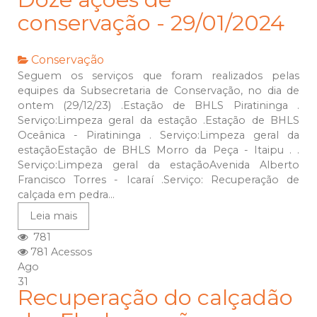
conservação - 29/01/2024
Conservação
Seguem os serviços que foram realizados pelas
equipes da Subsecretaria de Conservação, no dia de
ontem (29/12/23) .Estação de BHLS Piratininga .
Serviço:Limpeza geral da estação .Estação de BHLS
Oceânica - Piratininga . Serviço:Limpeza geral da
estaçãoEstação de BHLS Morro da Peça - Itaipu . .
Serviço:Limpeza geral da estaçãoAvenida Alberto
Francisco Torres - Icaraí .Serviço: Recuperação de
calçada em pedra...
Leia mais
781
781 Acessos
Ago
31
Recuperação do calçadão