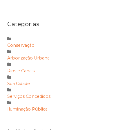
Categorias
Conservação
Arborização Urbana
Rios e Canais
Sua Cidade
Serviços Concedidos
Iluminação Pública