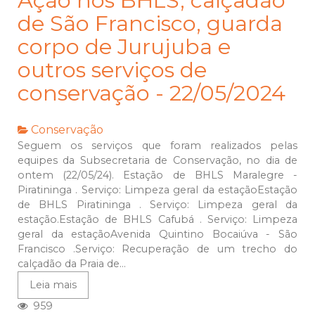
Ação nos BHLS, calçadão
de São Francisco, guarda
corpo de Jurujuba e
outros serviços de
conservação - 22/05/2024
Conservação
Seguem os serviços que foram realizados pelas
equipes da Subsecretaria de Conservação, no dia de
ontem (22/05/24). Estação de BHLS Maralegre -
Piratininga . Serviço: Limpeza geral da estaçãoEstação
de BHLS Piratininga . Serviço: Limpeza geral da
estação.Estação de BHLS Cafubá . Serviço: Limpeza
geral da estaçãoAvenida Quintino Bocaiúva - São
Francisco .Serviço: Recuperação de um trecho do
calçadão da Praia de...
Leia mais
959