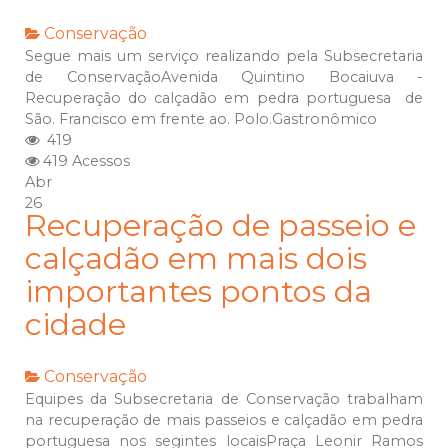
Conservação
Segue mais um serviço realizando pela Subsecretaria
de ConservaçãoAvenida Quintino Bocaiuva -
Recuperação do calçadão em pedra portuguesa de
São. Francisco em frente ao. Polo.Gastronômico
419
419 Acessos
Abr
26
Recuperação de passeio e
calçadão em mais dois
importantes pontos da
cidade
Conservação
Equipes da Subsecretaria de Conservação trabalham
na recuperação de mais passeios e calçadão em pedra
portuguesa nos segintes locaisPraça Leonir Ramos