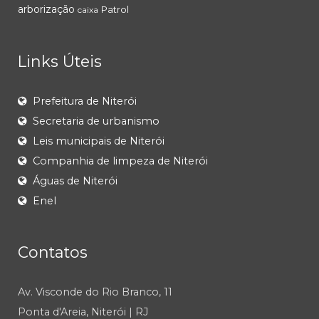
arborização
Patrol
caixa
Links Úteis
Prefeitura de Niterói
Secretaria de urbanismo
Leis municipais de Niterói
Companhia de limpeza de Niterói
Águas de Niterói
Enel
Contatos
Av. Visconde do Rio Branco, 11
Ponta d'Areia, Niterói | RJ