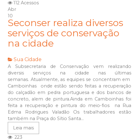
112 Acessos
Abr
10
Seconser realiza diversos
serviços de conservação
na cidade
Sua Cidade
A Subsecretaria de Conservação vem realizando
diversis serviços na cidade nas últimas
semanas. Atualmente, as equipes se concentram em
Camboinhas onde estão sendo feitas a recuperação
do calçadão em pedra portuguesa e dos bancos de
concreto, alem de pintura.Ainda em Camboinhas foi
feita a recuperação e pintura do meio-fios na Rua
Edma Rodrigues Valadão Os trabalhadores estão
também na Praça do Sítio Santa...
Leia mais
223