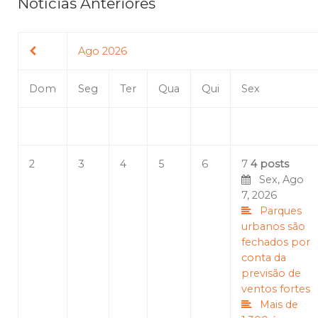
Notícias Anteriores
Ago 2026
Dom
Seg
Ter
Qua
Qui
Sex
2
3
4
5
6
7
4 posts
Sex, Ago
7, 2026
Parques
urbanos são
fechados por
conta da
previsão de
ventos fortes
Mais de