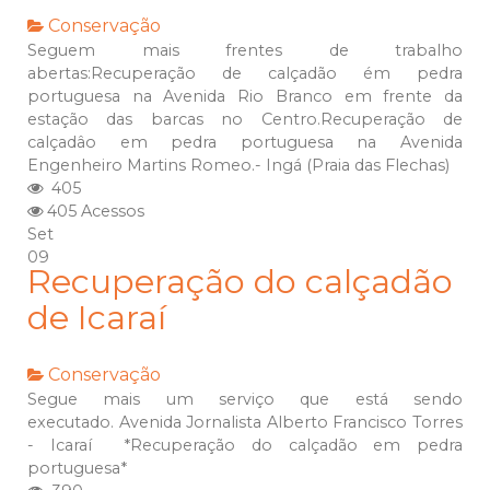
Conservação
Seguem mais frentes de trabalho
abertas:Recuperação de calçadão ém pedra
portuguesa na Avenida Rio Branco em frente da
estação das barcas no Centro.Recuperação de
calçadâo em pedra portuguesa na Avenida
Engenheiro Martins Romeo.- Ingá (Praia das Flechas)
405
405 Acessos
Set
09
Recuperação do calçadão
de Icaraí
Conservação
Segue mais um serviço que está sendo
executado. Avenida Jornalista Alberto Francisco Torres
- Icaraí *Recuperação do calçadão em pedra
portuguesa*