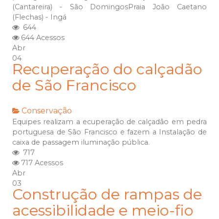
(Cantareira) - São DomingosPraia João Caetano
(Flechas) - Ingá
644
644 Acessos
Abr
04
Recuperação do calçadão
de São Francisco
Conservação
Equipes realizam a ecuperação de calçadão em pedra
portuguesa de São Francisco e fazem a Instalação de
caixa de passagem iluminação pública.
717
717 Acessos
Abr
03
Construção de rampas de
acessibilidade e meio-fio