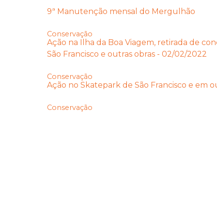
9ª Manutenção mensal do Mergulhão
Conservação
Ação na Ilha da Boa Viagem, retirada de co
São Francisco e outras obras - 02/02/2022
Conservação
Ação no Skatepark de São Francisco e em out
Conservação