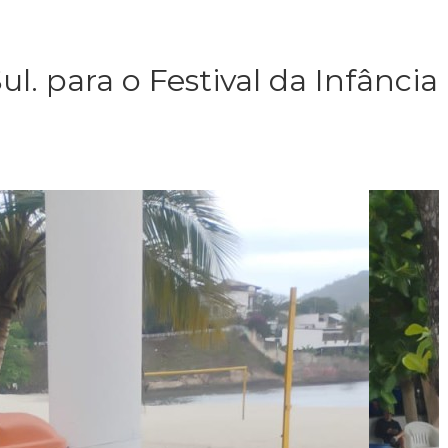
l. para o Festival da Infância