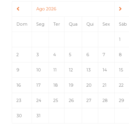
Ago 2026
Dom
Seg
Ter
Qua
Qui
Sex
Sáb
1
2
3
4
5
6
7
8
9
10
11
12
13
14
15
16
17
18
19
20
21
22
23
24
25
26
27
28
29
30
31