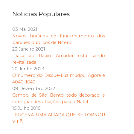
Notícias Populares
03 Mai 2021
Novos horários de funcionamento dos
parques públicos de Niterói
23 Janeiro 2021
Praça do Rádio Amador está sendo
revitalizada
20 Junho 2023
O número do Disque-Luz mudou: Agora é
4040-1640
08 Dezembro 2022
Campo de São Bento todo decorado e
com grandes atrações para o Natal
15 Julho 2015
LEUCENA: UMA ALIADA QUE SE TORNOU
VILÃ