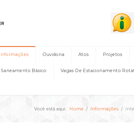
Informações
Ouvidoria
Atos
Projetos
e Saneamento Básico
Vagas De Estacionamento Rota
Você está aqui:
Home
Informações
Inte