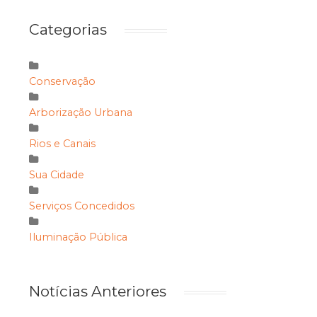
Categorias
Conservação
Arborização Urbana
Rios e Canais
Sua Cidade
Serviços Concedidos
Iluminação Pública
Notícias Anteriores