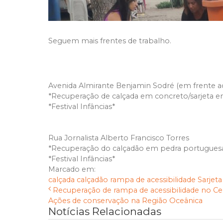
Seguem mais frentes de trabalho.
Avenida Almirante Benjamin Sodré (em frente a
*Recuperação de calçada em concreto/sarjeta e
*Festival Infâncias*
Rua Jornalista Alberto Francisco Torres
*Recuperação do calçadão em pedra portugues
*Festival Infâncias*
Marcado em:
calçada
calçadão
rampa de acessibilidade
Sarjeta
Recuperação de rampa de acessibilidade no C
Ações de conservação na Região Oceânica
Notícias Relacionadas