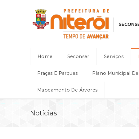
Home
Seconser
Serviços
Praças E Parques
Plano Municipal D
Mapeamento De Árvores
Notícias