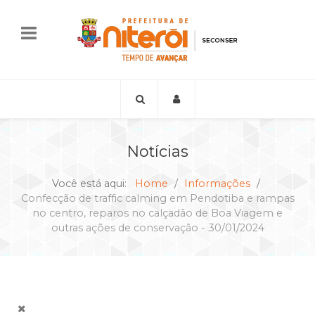
Notícias
Você está aqui:
Home
Informações
Confecção de traffic calming em Pendotiba e rampas
no centro, reparos no calçadão de Boa Viagem e
outras ações de conservação - 30/01/2024