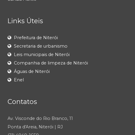
Links Úteis
Prefeitura de Niterói
Secretaria de urbanismo
Leis municipais de Niterói
Companhia de limpeza de Niterói
Águas de Niterói
Enel
Contatos
Av. Visconde do Rio Branco, 11
Ponta d'Areia, Niterói | RJ