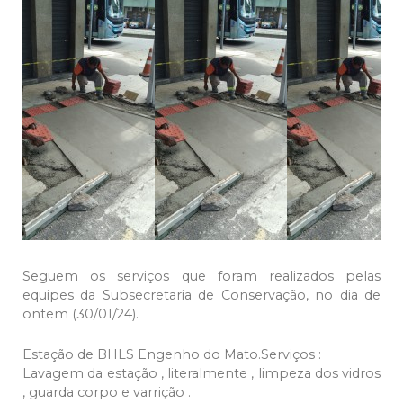
Seguem os serviços que foram realizados pelas
equipes da Subsecretaria de Conservação, no dia de
ontem (30/01/24).
Estação de BHLS Engenho do Mato.Serviços :
Lavagem da estação , literalmente , limpeza dos vidros
, guarda corpo e varrição .