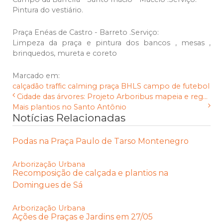
Pintura do vestiário.
Praça Enéas de Castro - Barreto .Serviço:
Limpeza da praça e pintura dos bancos , mesas ,
brinquedos, mureta e coreto
Marcado em:
calçadão
traffic calming
praça
BHLS
campo de futebol
Cidade das árvores: Projeto Arboribus mapeia e reg...
Mais plantios no Santo Antônio
Notícias Relacionadas
Podas na Praça Paulo de Tarso Montenegro
Arborização Urbana
Recomposição de calçada e plantios na
Domingues de Sá
Arborização Urbana
Ações de Praças e Jardins em 27/05