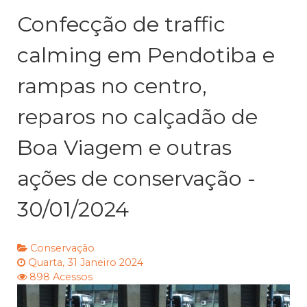
Confecção de traffic
calming em Pendotiba e
rampas no centro,
reparos no calçadão de
Boa Viagem e outras
ações de conservação -
30/01/2024
Conservação
Quarta, 31 Janeiro 2024
898 Acessos