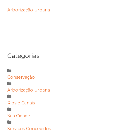
Arborização Urbana
Categorias
Conservação
Arborização Urbana
Rios e Canais
Sua Cidade
Serviços Concedidos